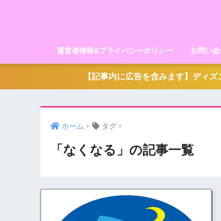
運営者情報&プライバシーポリシー
お問い合
【記事内に広告を含みます】ディズニ
ホーム
タグ
「なくなる」の記事一覧