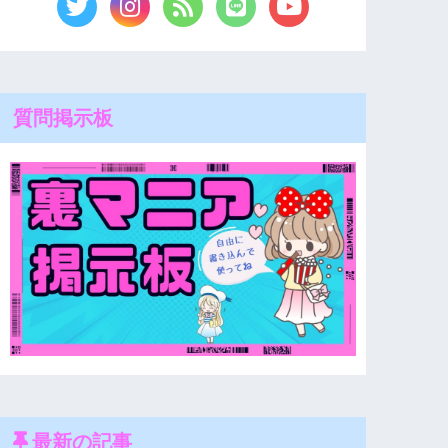
質問掲示板
最新の記事