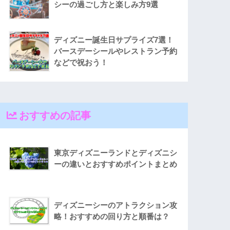
シーの過ごし方と楽しみ方9選
ディズニー誕生日サプライズ7選！
バースデーシールやレストラン予約
などで祝おう！
おすすめの記事
東京ディズニーランドとディズニシ
ーの違いとおすすめポイントまとめ
ディズニーシーのアトラクション攻
略！おすすめの回り方と順番は？