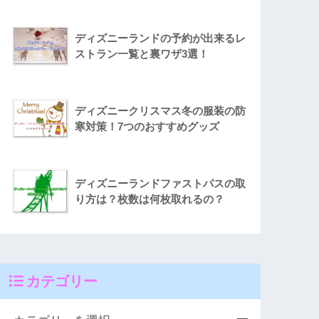
ディズニーランドの予約が出来るレ
ストラン一覧と裏ワザ3選！
ディズニークリスマス冬の服装の防
寒対策！7つのおすすめグッズ
ディズニーランドファストパスの取
り方は？枚数は何枚取れるの？
カテゴリー