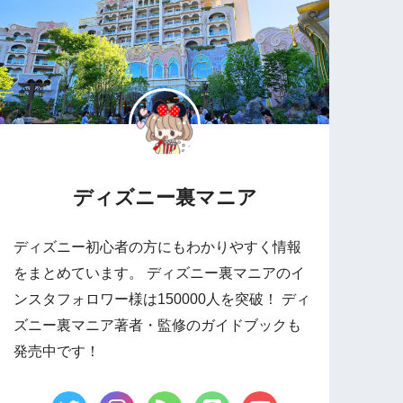
ディズニー裏マニア
ディズニー初心者の方にもわかりやすく情報
をまとめています。 ディズニー裏マニアのイ
ンスタフォロワー様は150000人を突破！ ディ
ズニー裏マニア著者・監修のガイドブックも
発売中です！