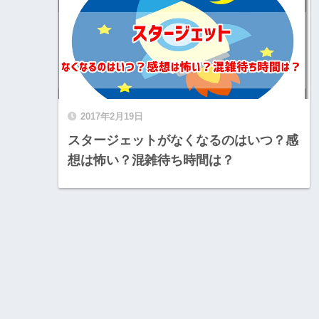
2017年2月19日
スタージェットがなくなるのはいつ？感
想は怖い？混雑待ち時間は？