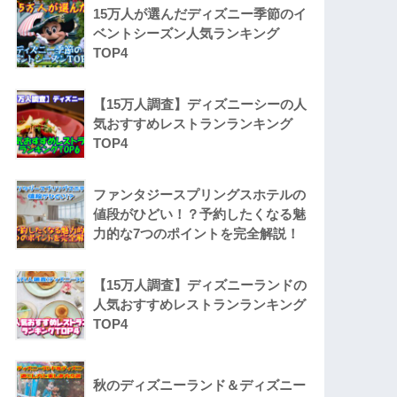
15万人が選んだディズニー季節のイ
ベントシーズン人気ランキング
TOP4
【15万人調査】ディズニーシーの人
気おすすめレストランランキング
TOP4
ファンタジースプリングスホテルの
値段がひどい！？予約したくなる魅
力的な7つのポイントを完全解説！
【15万人調査】ディズニーランドの
人気おすすめレストランランキング
TOP4
秋のディズニーランド＆ディズニー