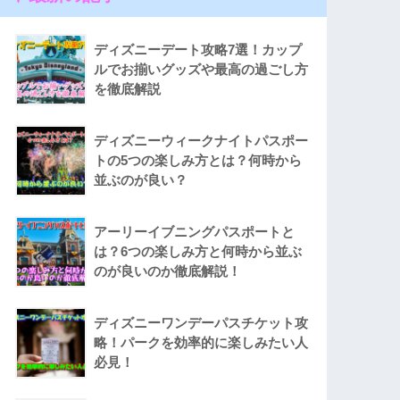
ディズニーデート攻略7選！カップ
ルでお揃いグッズや最高の過ごし方
を徹底解説
ディズニーウィークナイトパスポー
トの5つの楽しみ方とは？何時から
並ぶのが良い？
アーリーイブニングパスポートと
は？6つの楽しみ方と何時から並ぶ
のが良いのか徹底解説！
ディズニーワンデーパスチケット攻
略！パークを効率的に楽しみたい人
必見！