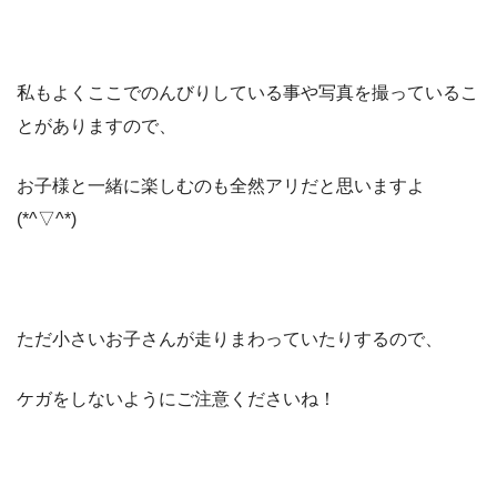
私もよくここでのんびりしている事や写真を撮っているこ
とがありますので、
お子様と一緒に楽しむのも全然アリだと思いますよ
(*^▽^*)
ただ小さいお子さんが走りまわっていたりするので、
ケガをしないようにご注意くださいね！