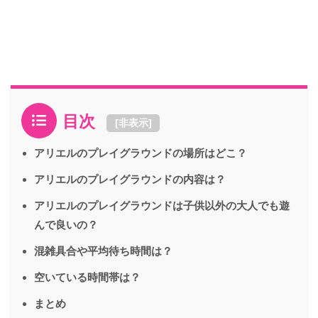
目次
[
非表示
]
アリエルのプレイグラウンドの場所はどこ？
アリエルのプレイグラウンドの内容は？
アリエルのプレイグラウンドは子供以外の大人でも遊
んで良いの？
混雑具合や平均待ち時間は？
空いている時間帯は？
まとめ