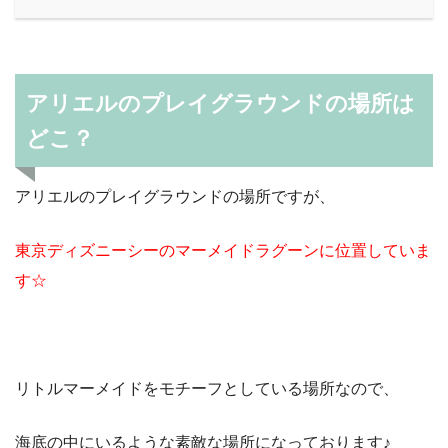
アリエルのプレイグラウンドの場所は
どこ？
アリエルのプレイグラウンドの場所ですが、
東京ディズニーシーのマーメイドラグーンに位置していま
す☆
リトルマーメイドをモチーフとしている場所なので、
海底の中にいるような素敵な場所になっております♪