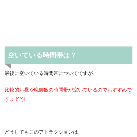
空いている時間帯は？
最後に空いている時間帯についてですが、
比較的お昼や晩御飯の時間帯が空いているのでおすすめで
すよ!(^^)!
どうしてもこのアトラクションは、