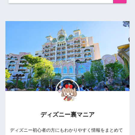
ディズニー裏マニア
ディズニー初心者の方にもわかりやすく情報をまとめて