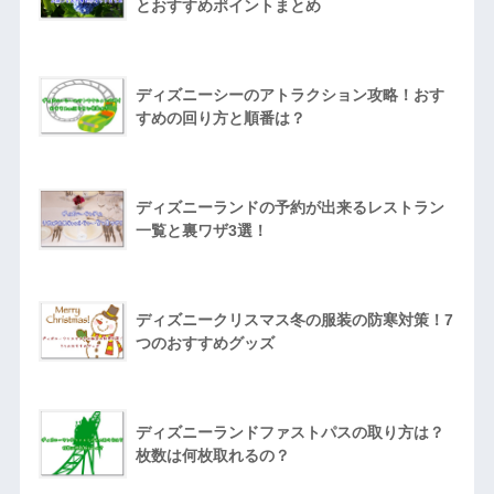
とおすすめポイントまとめ
ディズニーシーのアトラクション攻略！おす
すめの回り方と順番は？
ディズニーランドの予約が出来るレストラン
一覧と裏ワザ3選！
ディズニークリスマス冬の服装の防寒対策！7
つのおすすめグッズ
ディズニーランドファストパスの取り方は？
枚数は何枚取れるの？