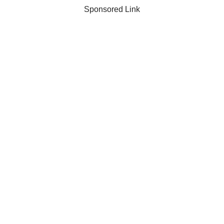
Sponsored Link