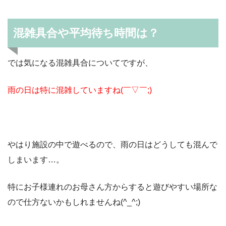
混雑具合や平均待ち時間は？
では気になる混雑具合についてですが、
雨の日は特に混雑していますね(￣▽￣;)
やはり施設の中で遊べるので、雨の日はどうしても混んで
しまいます…。
特にお子様連れのお母さん方からすると遊びやすい場所な
ので仕方ないかもしれませんね(^_^;)