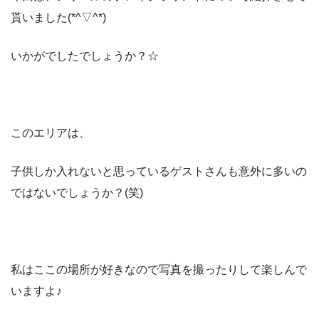
貰いました(*^▽^*)
いかがでしたでしょうか？☆
このエリアは、
子供しか入れないと思っているゲストさんも意外に多いの
ではないでしょうか？(笑)
私はここの場所が好きなので写真を撮ったりして楽しんで
いますよ♪