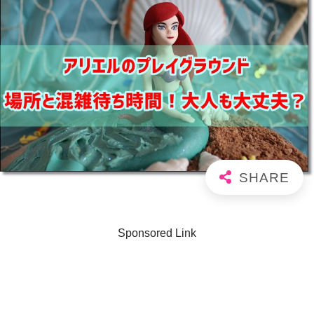
Sponsored Link