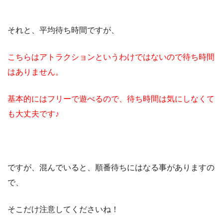
それと、平均待ち時間ですが、
こちらはアトラクションというわけではないので待ち時間
はありません。
基本的にはフリーで遊べるので、待ち時間は気にしなくて
も大丈夫です♪
ですが、混んでいると、順番待ちにはなる事がありますの
で、
そこだけ注意してくださいね！