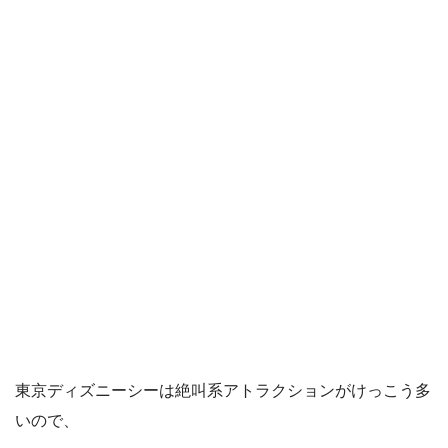
東京ディズニーシーは絶叫系アトラクションがけっこう多
いので、