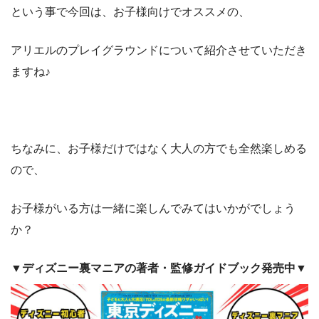
という事で今回は、お子様向けでオススメの、
アリエルのプレイグラウンドについて紹介させていただき
ますね♪
ちなみに、お子様だけではなく大人の方でも全然楽しめる
ので、
お子様がいる方は一緒に楽しんでみてはいかがでしょう
か？
▼ディズニー裏マニアの著者・監修ガイドブック発売中▼