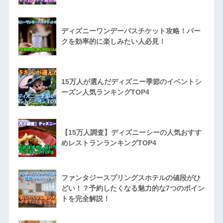
ディズニーワンデーパスチケット攻略！パー
クを効率的に楽しみたい人必見！
15万人が選んだディズニー季節のイベントシ
ーズン人気ランキングTOP4
【15万人調査】ディズニーシーの人気おすす
めレストランランキングTOP4
ファンタジースプリングスホテルの値段がひ
どい！？予約したくなる魅力的な7つのポイン
トを完全解説！