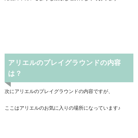
アリエルのプレイグラウンドの内容
は？
次にアリエルのプレイグラウンドの内容ですが、
ここはアリエルのお気に入りの場所になっています♪