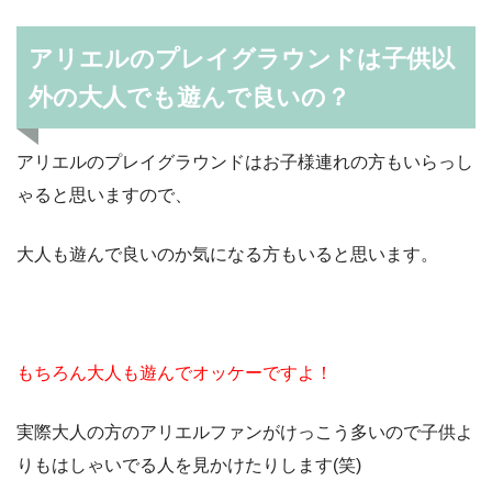
アリエルのプレイグラウンドは子供以
外の大人でも遊んで良いの？
アリエルのプレイグラウンドはお子様連れの方もいらっし
ゃると思いますので、
大人も遊んで良いのか気になる方もいると思います。
もちろん大人も遊んでオッケーですよ！
実際大人の方のアリエルファンがけっこう多いので子供よ
りもはしゃいでる人を見かけたりします(笑)