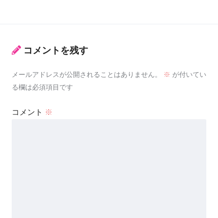
コメントを残す
メールアドレスが公開されることはありません。
※
が付いてい
る欄は必須項目です
コメント
※