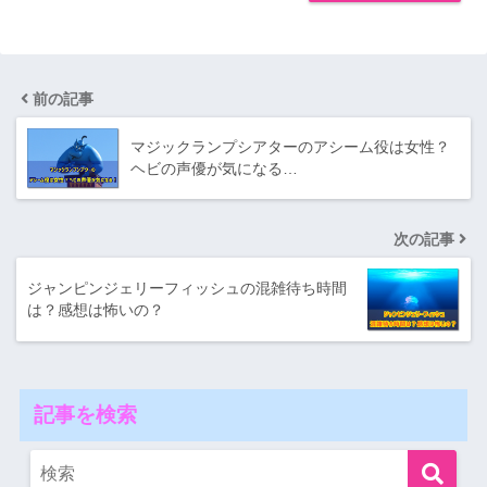
前の記事
マジックランプシアターのアシーム役は女性？
ヘビの声優が気になる…
次の記事
ジャンピンジェリーフィッシュの混雑待ち時間
は？感想は怖いの？
記事を検索