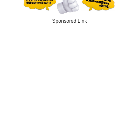
Sponsored Link