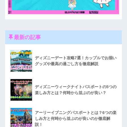
最新の記事
ディズニーデート攻略7選！カップルでお揃い
グッズや最高の過ごし方を徹底解説
ディズニーウィークナイトパスポートの5つの
楽しみ方とは？何時から並ぶのが良い？
アーリーイブニングパスポートとは？6つの楽
しみ方と何時から並ぶのが良いのか徹底解
説！