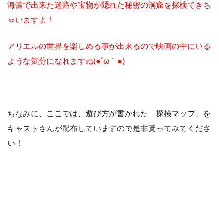
海藻で出来た迷路や宝物が隠れた秘密の洞窟を探検できち
ゃいますよ！
アリエルの世界を楽しめる事が出来るので映画の中にいる
ような気分になれますね(●´ω｀●)
ちなみに、ここでは、遊び方が書かれた「探検マップ」を
キャストさんが配布していますので是非貰ってみてくださ
い！