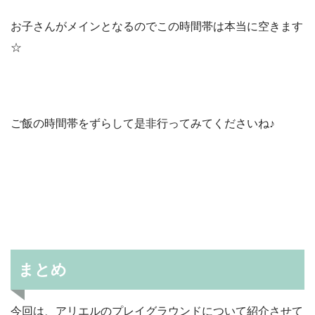
お子さんがメインとなるのでこの時間帯は本当に空きます
☆
ご飯の時間帯をずらして是非行ってみてくださいね♪
まとめ
今回は、アリエルのプレイグラウンドについて紹介させて