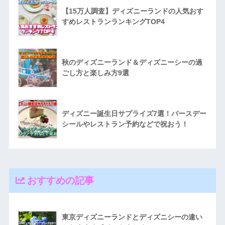
【15万人調査】ディズニーランドの人気おす
すめレストランランキングTOP4
秋のディズニーランド＆ディズニーシーの過
ごし方と楽しみ方9選
ディズニー誕生日サプライズ7選！バースデー
シールやレストラン予約などで祝おう！
おすすめの記事
東京ディズニーランドとディズニシーの違い