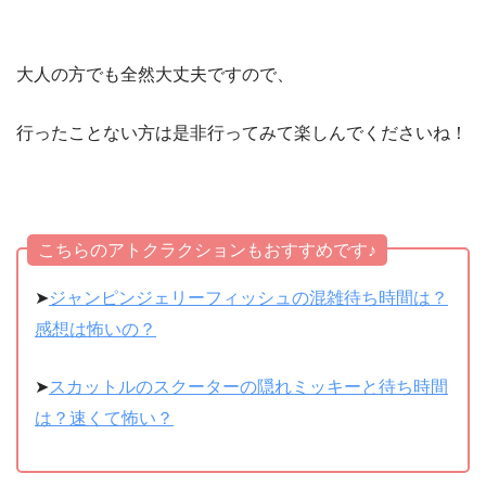
大人の方でも全然大丈夫ですので、
行ったことない方は是非行ってみて楽しんでくださいね！
こちらのアトクラクションもおすすめです♪
➤
ジャンピンジェリーフィッシュの混雑待ち時間は？
感想は怖いの？
➤
スカットルのスクーターの隠れミッキーと待ち時間
は？速くて怖い？