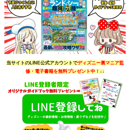
当サイトのLINE公式アカウントで
ディズニー裏マニア監
修・電子書籍を無料プレゼント中！
↓↓