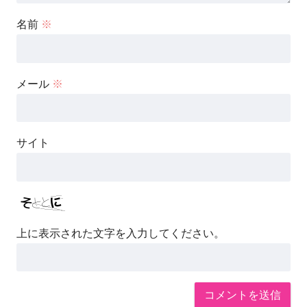
名前
※
メール
※
サイト
上に表示された文字を入力してください。