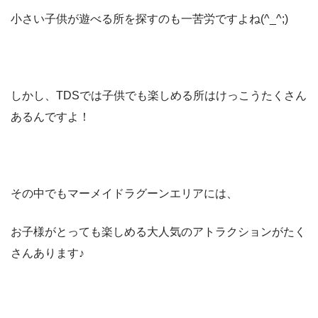
小さい子供が遊べる所を探すのも一苦労ですよね(^_^;)
しかし、TDSでは子供でも楽しめる所はけっこうたくさん
あるんですよ！
その中でもマーメイドラグーンエリアには、
お子様がとっても楽しめる大人気のアトラクションがたく
さんあります♪