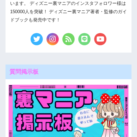
います。 ディズニー裏マニアのインスタフォロワー様は
150000人を突破！ ディズニー裏マニア著者・監修のガイ
ドブックも発売中です！
質問掲示板