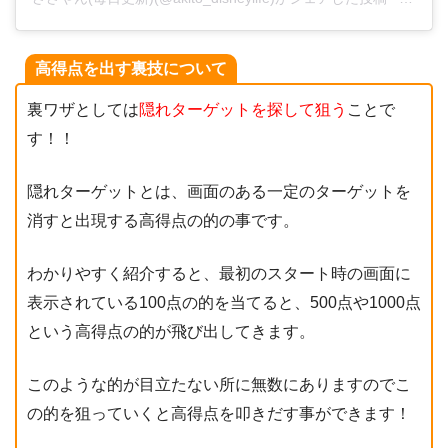
高得点を出す裏技について
裏ワザとしては
隠れターゲットを探して狙う
ことで
す！！
隠れターゲットとは、画面のある一定のターゲットを
消すと出現する高得点の的の事です。
わかりやすく紹介すると、最初のスタート時の画面に
表示されている100点の的を当てると、500点や1000点
という高得点の的が飛び出してきます。
このような的が目立たない所に無数にありますのでこ
の的を狙っていくと高得点を叩きだす事ができます！