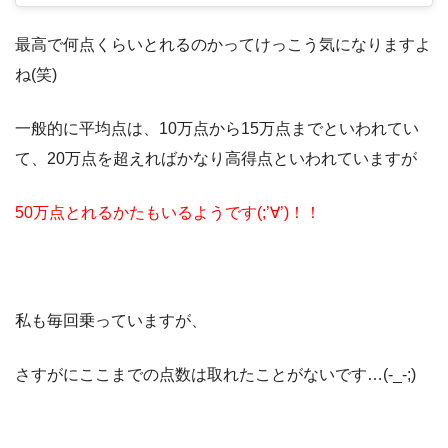
最高で何点くらいとれるのかってけっこう気になりますよ
ね(笑)
一般的に平均点は、10万点から15万点までといわれてい
て、20万点を超えればかなり高得点といわれていますが
50万点とれるかたもいるようです(;’∀’)！！
私も毎回乗っていますが、
さすがにここまでの点数は取れたことがないです…(-_-;)