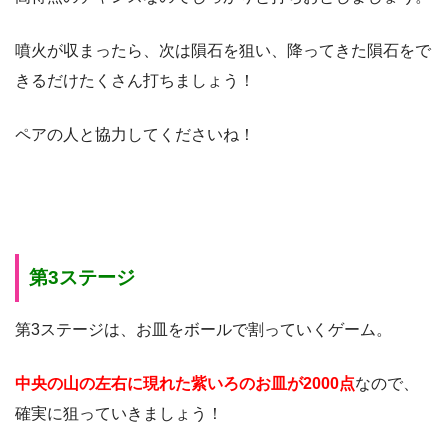
噴火が収まったら、次は隕石を狙い、降ってきた隕石をで
きるだけたくさん打ちましょう！
ペアの人と協力してくださいね！
第3ステージ
第3ステージは、お皿をボールで割っていくゲーム。
中央の山の左右に現れた紫いろのお皿が2000点
なので、
確実に狙っていきましょう！