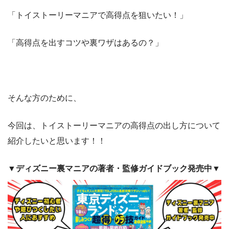
「トイストーリーマニアで高得点を狙いたい！」
「高得点を出すコツや裏ワザはあるの？」
そんな方のために、
今回は、トイストーリーマニアの高得点の出し方について
紹介したいと思います！！
▼ディズニー裏マニアの著者・監修ガイドブック発売中▼