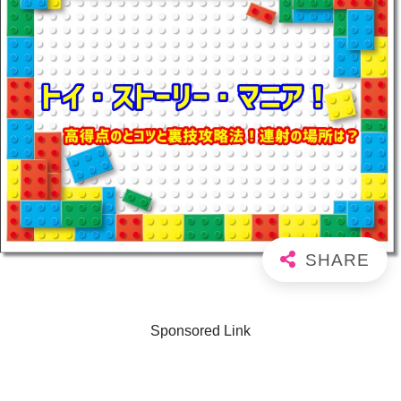
Sponsored Link