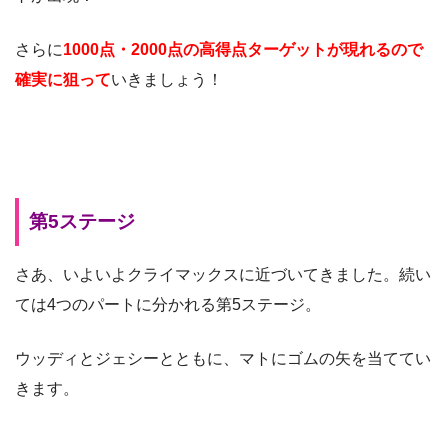
さらに
1000点・2000点の高得点ターゲットが現れるので
確実に狙って
いきましょう！
第5ステージ
さあ、いよいよクライマックスに近づいてきました。続い
ては4つのパートに分かれる第5ステージ。
ウッディとジェシーとともに、マトにゴムの矢を当ててい
きます。