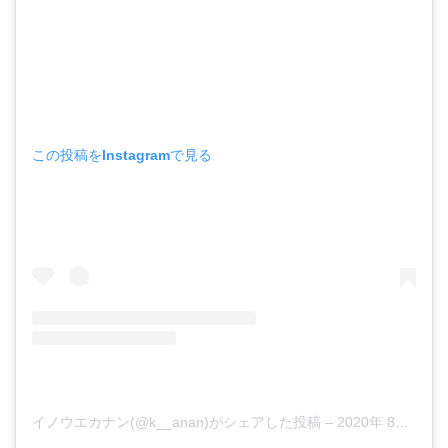
この投稿をInstagramで見る
イノウエカナン(@k__anan)がシェアした投稿
–
2020年 8月月2日午後8時04分PDT