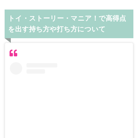
トイ・ストーリー・マニア！で高得点
を出す持ち方や打ち方について