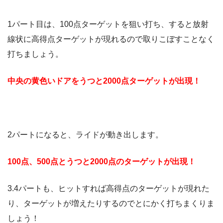
1パート目は、100点ターゲットを狙い打ち、すると放射
線状に高得点ターゲットが現れるので取りこぼすことなく
打ちましょう。
中央の黄色いドアをうつと2000点ターゲットが出現！
2パートになると、ライドが動き出します。
100点、500点とうつと2000点のターゲットが出現！
3.4パートも、ヒットすれば高得点のターゲットが現れた
り、ターゲットが増えたりするのでとにかく打ちまくりま
しょう！