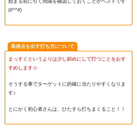
始まる前に引く間隔を確認しておくことがベストです
(#^^#)
高得点を出す打ち方について
まっすぐというよりは少し斜めにして打つことをおす
すめします☆
そうする事でターゲットに的確に当たりやすくなりま
す♪
とにかく初心者さんは、ひたすら打ちまくること！！