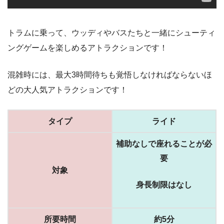
トラムに乗って、ウッディやバスたちと一緒にシューティ
ングゲームを楽しめるアトラクションです！
混雑時には、最大3時間待ちも覚悟しなければならないほ
どの大人気アトラクションです！
タイプ
ライド
補助なしで座れることが必
要
対象
身長制限はなし
所要時間
約5分