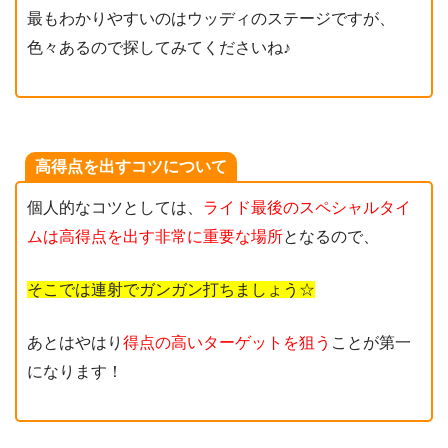
最もわかりやすいのはウッディのステージですが、
色々あるので探してみてくださいね♪
高得点を出すコツについて
個人的なコツとしては、
ライド最後のスペシャルタイ
ムは高得点を出す非常に重要な場所
となるので、
そこでは連射でガンガン打ちましょう☆
あとはやはり
得点の高いターゲットを狙う
ことが第一
になります！