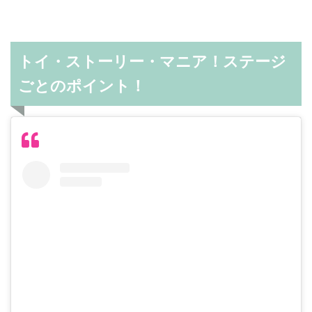
トイ・ストーリー・マニア！ステージ
ごとのポイント！