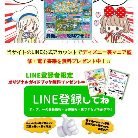
当サイトのLINE公式アカウントで
ディズニー裏マニア監
修・電子書籍を無料プレゼント中！
↓↓