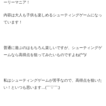
ーリーマニア！
内容は大人も子供も楽しめるシューティングゲームになっ
ています！
普通に遊ぶのはもちろん楽しいですが、シューティングゲ
ームなら高得点を狙ってみたいものですよね(^^)/
私はシューティングゲームが苦手なので、高得点を狙いた
い！といつも思います…(￣▽￣;)