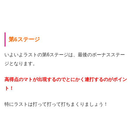
第6ステージ
いよいよラストの第6ステージは、最後のボーナスステー
ジとなります。
高得点のマトが出現するのでとにかく連打するのがポイン
ト！
特にラストは打って打って打ちまくりましょう！