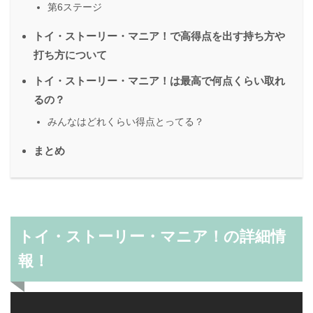
第6ステージ
トイ・ストーリー・マニア！で高得点を出す持ち方や
打ち方について
トイ・ストーリー・マニア！は最高で何点くらい取れ
るの？
みんなはどれくらい得点とってる？
まとめ
トイ・ストーリー・マニア！の詳細情
報！