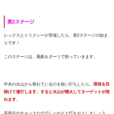
第2ステージ
レックスとトリクシーが登場したら、第2ステージの始ま
りです！
このステージは、風船をダーツで割っていきます。
中央の火山から垂れているのを狙い打ちしたら、
溶岩を目
掛けて連打します、すると火山が噴火してターゲットが現
れます
。
高得点のチャンスなのでしっかりと打ちおとしましょう。