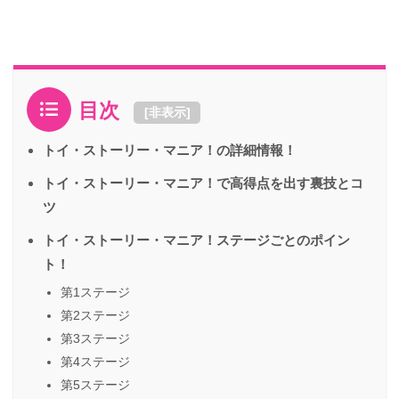
目次
[
非表示
]
トイ・ストーリー・マニア！の詳細情報！
トイ・ストーリー・マニア！で高得点を出す裏技とコ
ツ
トイ・ストーリー・マニア！ステージごとのポイン
ト！
第1ステージ
第2ステージ
第3ステージ
第4ステージ
第5ステージ