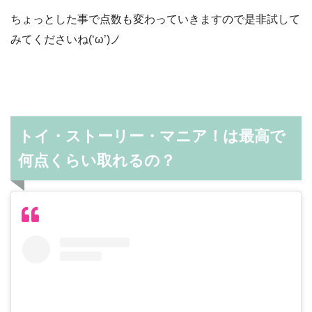
ちょっとした事で点数も変わっていきますので是非試して
みてくださいね(‘ω’)ノ
トイ・ストーリー・マニア！は最高で
何点くらい取れるの？