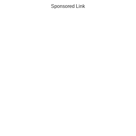
Sponsored Link