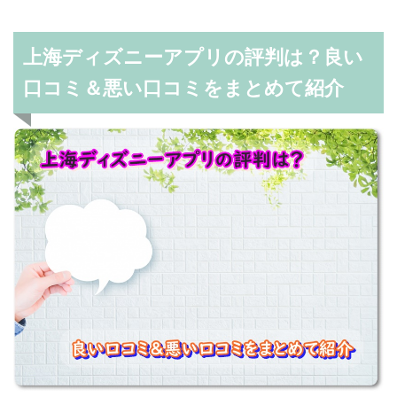
上海ディズニーアプリの評判は？良い
口コミ＆悪い口コミをまとめて紹介