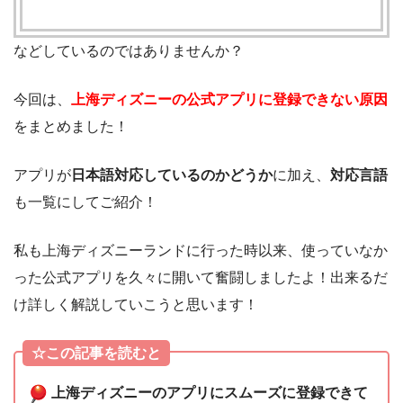
などしているのではありませんか？
今回は、
上海ディズニーの公式アプリに登録できない原因
をまとめました！
アプリが
日本語対応しているのかどうか
に加え、
対応言語
も一覧にしてご紹介！
私も上海ディズニーランドに行った時以来、使っていなか
った公式アプリを久々に開いて奮闘しましたよ！出来るだ
け詳しく解説していこうと思います！
☆この記事を読むと
上海ディズニーのアプリにスムーズに登録できて