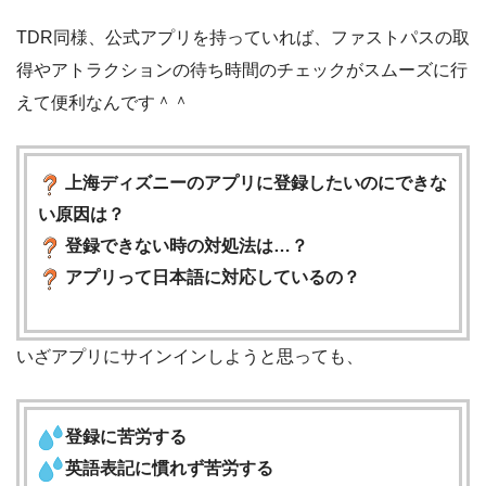
TDR同様、公式アプリを持っていれば、ファストパスの取
得やアトラクションの待ち時間のチェックがスムーズに行
えて便利なんです＾＾
上海ディズニーのアプリに登録したいのにできな
い原因は？
登録できない時の対処法は…？
アプリって日本語に対応しているの？
いざアプリにサインインしようと思っても、
登録に苦労する
英語表記に慣れず苦労する