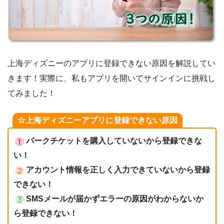
上海ディズニーのアプリに登録できない原因を解説してい
きます！実際に、私もアプリを開いてサインインに挑戦し
てみました！
☆上海ディズニーアプリに登録できない原因
パークチケットを購入していないから登録できな
い！
アカウント情報を正しく入力できていないから登録
できない！
SMSメールが届かずエラーの原因がわからないか
ら登録できない！