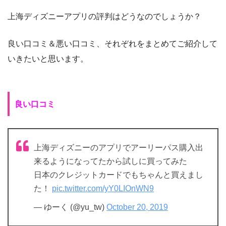
上海ディズニーアプリの評判はどうなのでしょうか？
良い口コミ＆悪い口コミ、それぞれをまとめてご紹介して
いきたいと思います。
良い口コミ
上海ディズニーのアプリでアーリーパス購入出
来るようになってたから試しに買ってみた
日本のクレジットカードでもちゃんと買えまし
た！
pic.twitter.com/yY0LIOnWN9
— ゆーく (@yu_tw)
October 20, 2019