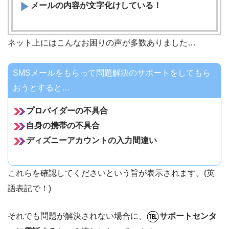
メールの内容が文字化けしている！
ネット上にはこんなお困りの声が多数ありました…
SMSメールをもらって問題解決のサポートをしてもら
おうとすると…
プロバイダーの不具合
自身の携帯の不具合
ディズニーアカウントの入力間違い
これらを確認してくださいという旨が表示されます。(英
語表記で！)
それでも問題が解決されない場合に、
サポートセンタ