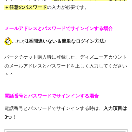
＋任意のパスワード
の入力が必要です。
メールアドレスとパスワードでサインインする場合
これが
1番間違いない＆簡単なログイン方法♪
パークチケット購入時に登録した、ディズニーアカウント
のメールアドレスとパスワードを正しく入力してください
＾＾
電話番号とパスワードでサインインする場合
電話番号とパスワードでサインインする時は、
入力項目は
3つ
！