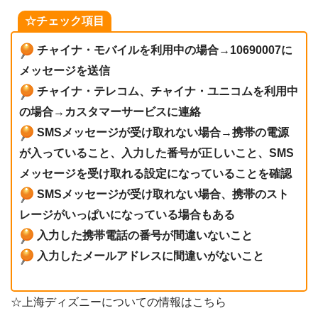
☆チェック項目
チャイナ・モバイルを利用中の場合→10690007に
メッセージを送信
チャイナ・テレコム、チャイナ・ユニコムを利用中
の場合→カスタマーサービスに連絡
SMSメッセージが受け取れない場合→携帯の電源
が入っていること、入力した番号が正しいこと、SMS
メッセージを受け取れる設定になっていることを確認
SMSメッセージが受け取れない場合、携帯のスト
レージがいっぱいになっている場合もある
入力した携帯電話の番号が間違いないこと
入力したメールアドレスに間違いがないこと
☆上海ディズニーについての情報はこちら