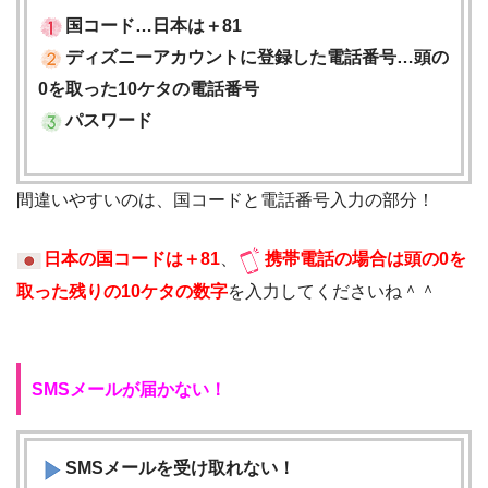
国コード…日本は＋81
ディズニーアカウントに登録した電話番号…頭の
0を取った10ケタの電話番号
パスワード
間違いやすいのは、国コードと電話番号入力の部分！
日本の国コードは＋81
、
携帯電話の場合は頭の0を
取った残りの10ケタの数字
を入力してくださいね＾＾
SMSメールが届かない！
SMSメールを受け取れない！