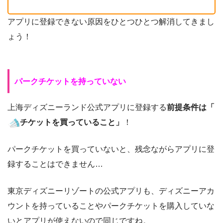
アプリに登録できない原因をひとつひとつ解消してきまし
ょう！
パークチケットを持っていない
上海ディズニーランド公式アプリに登録する
前提条件は「
チケットを買っていること
」
！
パークチケットを買っていないと、残念ながらアプリに登
録することはできません…
東京ディズニーリゾートの公式アプリも、ディズニーアカ
ウントを持っていることやパークチケットを購入していな
いとアプリが使えないので同じですね。