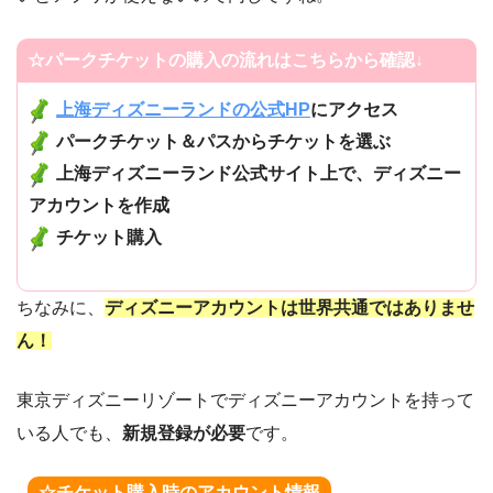
☆パークチケットの購入の流れはこちらから確認↓
上海ディズニーランドの公式HP
にアクセス
パークチケット＆パスからチケットを選ぶ
上海ディズニーランド公式サイト上で、ディズニー
アカウントを作成
チケット購入
ちなみに、
ディズニーアカウントは世界共通ではありませ
ん！
東京ディズニーリゾートでディズニーアカウントを持って
いる人でも、
新規登録が必要
です。
☆チケット購入時のアカウント情報