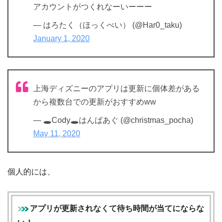
アカウントがつくれなーいーーー
— はろたく（ほっくべい） (@Har0_taku)
January 1, 2020
上海ディズニーのアプリは更新に個体差がある
から複数台での更新がおすすめww
— 🕳Cody🕳はんばあぐ (@christmas_pocha)
May 11, 2020
個人的には、
アプリが更新されなくて待ち時間が当てにならな