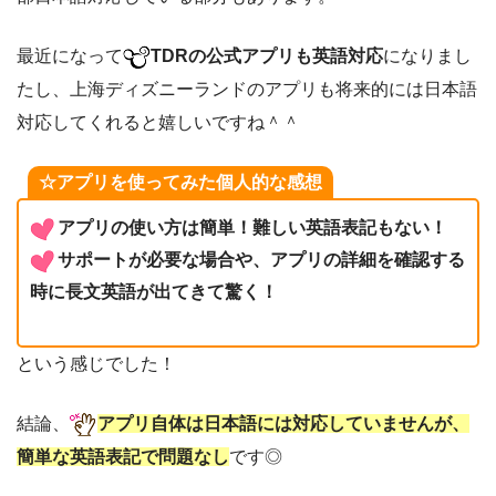
最近になって
TDRの公式アプリも英語対応
になりまし
たし、上海ディズニーランドのアプリも将来的には日本語
対応してくれると嬉しいですね＾＾
☆アプリを使ってみた個人的な感想
アプリの使い方は簡単！難しい英語表記もない！
サポートが必要な場合や、アプリの詳細を確認する
時に長文英語が出てきて驚く！
という感じでした！
結論、
アプリ自体は日本語には対応していませんが、
簡単な英語表記で問題なし
です◎