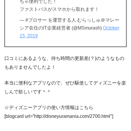
ちゃ便利でした！
ファストパスがスマホから取れます！
— #プロサー を運営する人 むらっしゅ＠マレー
シア在住のIT企業経営者 (@MSmurash)
October
15, 2019
口コミにあるような、待ち時間の更新差(？)のようなもの
もありませんでしたよ！
本当に便利なアプリなので、ぜひ駆使してディズニーを楽
しんで欲しいです＾＾
☆ディズニーアプリの使い方情報はこちら
[blogcard url=”http://disneyuramania.com/2700.html″]