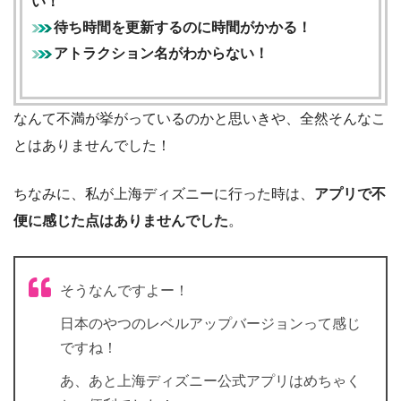
い！
待ち時間を更新するのに時間がかかる！
アトラクション名がわからない！
なんて不満が挙がっているのかと思いきや、全然そんなこ
とはありませんでした！
ちなみに、私が上海ディズニーに行った時は、
アプリで不
便に感じた点はありませんでした
。
そうなんですよー！
日本のやつのレベルアップバージョンって感じ
ですね！
あ、あと上海ディズニー公式アプリはめちゃく