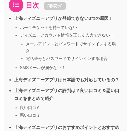
目次
[
非表示
]
上海ディズニーアプリが登録できない3つの原因！
パークチケットを持っていない
ディズニーアカウント情報を正しく入力できない！
メールアドレスとパスワードでサインインする場
合
電話番号とパスワードでサインインする場合
SMSメールが届かない！
上海ディズニーアプリは日本語でも対応しているの？
上海ディズニーアプリの評判は？良い口コミ＆悪い口
コミをまとめて紹介
良い口コミ
悪い口コミ
上海ディズニーアプリのおすすめポイントとおすすめ