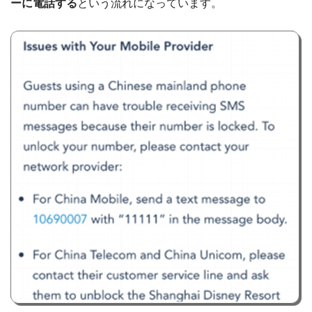
ーに電話する
という流れになっています。