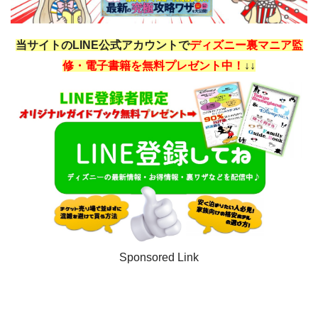
当サイトのLINE公式アカウントで
ディズニー裏マニア監
修・電子書籍を無料プレゼント中！
↓↓
Sponsored Link