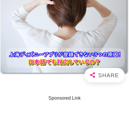
Sponsored Link