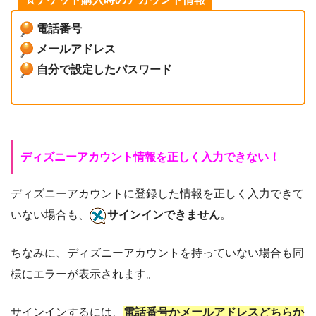
電話番号
メールアドレス
自分で設定したパスワード
ディズニーアカウント情報を正しく入力できない！
ディズニーアカウントに登録した情報を正しく入力できて
いない場合も、
サインインできません
。
ちなみに、ディズニーアカウントを持っていない場合も同
様にエラーが表示されます。
サインインするには、
電話番号かメールアドレスどちらか