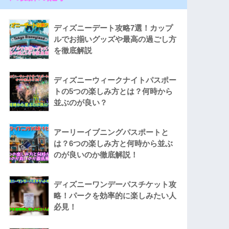
ディズニーデート攻略7選！カップ
ルでお揃いグッズや最高の過ごし方
を徹底解説
ディズニーウィークナイトパスポー
トの5つの楽しみ方とは？何時から
並ぶのが良い？
アーリーイブニングパスポートと
は？6つの楽しみ方と何時から並ぶ
のが良いのか徹底解説！
ディズニーワンデーパスチケット攻
略！パークを効率的に楽しみたい人
必見！