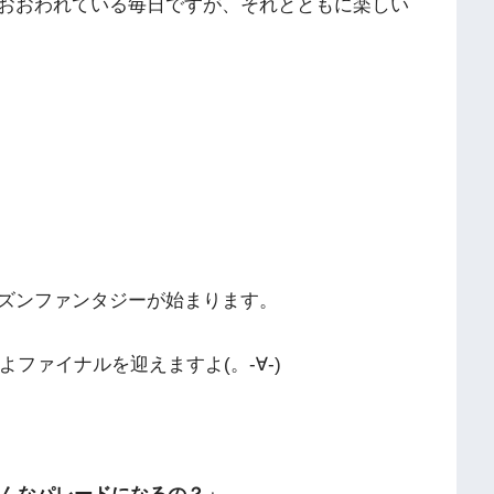
おおわれている毎日ですが、それとともに楽しい
ズンファンタジーが始まります。
よファイナルを迎えますよ(。-∀-)