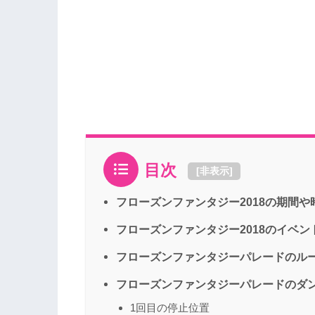
目次
[
非表示
]
フローズンファンタジー2018の期間や
フローズンファンタジー2018のイベ
フローズンファンタジーパレードのル
フローズンファンタジーパレードのダ
1回目の停止位置