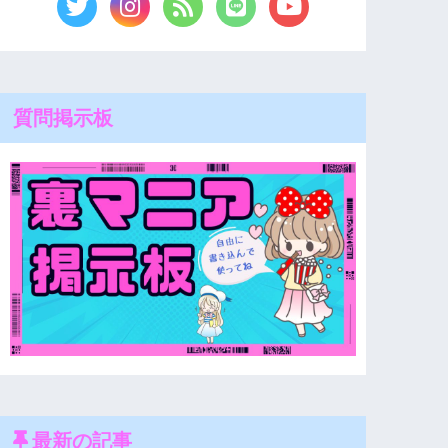
質問掲示板
最新の記事