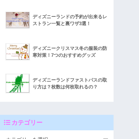
ディズニーランドの予約が出来るレ
ストラン一覧と裏ワザ3選！
ディズニークリスマス冬の服装の防
寒対策！7つのおすすめグッズ
ディズニーランドファストパスの取
り方は？枚数は何枚取れるの？
カテゴリー