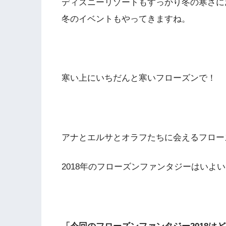
ディズニーリゾートもすっかり冬の寒さに
冬のイベントもやってきますね。
寒い上にいちだんと寒いフローズンで！
アナとエルサとオラフたちに会えるフロー
2018年のフローズンファンタジーはいよい