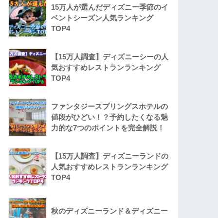
15万人が選んだディズニー季節のイ
ベントシーズン人気ランキング
TOP4
【15万人調査】ディズニーシーの人
気おすすめレストランランキング
TOP4
ファンタジースプリングスホテルの
値段がひどい！？予約したくなる魅
力的な7つのポイントを完全解説！
【15万人調査】ディズニーランドの
人気おすすめレストランランキング
TOP4
秋のディズニーランド＆ディズニー