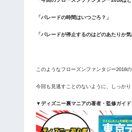
「今回のフローズンファンタジー2018は
「パレードの時間はいつごろ？」
「パレードが停止するのはどのあたりか気
このようなフローズンファンタジー2018
今回も見逃すことのないように、しっかりと
▼ディズニー裏マニアの著者・監修ガイド