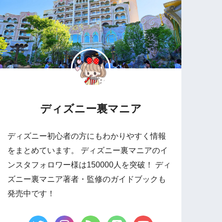
ディズニー裏マニア
ディズニー初心者の方にもわかりやすく情報
をまとめています。 ディズニー裏マニアのイ
ンスタフォロワー様は150000人を突破！ ディ
ズニー裏マニア著者・監修のガイドブックも
発売中です！