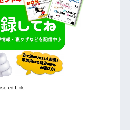
sored Link