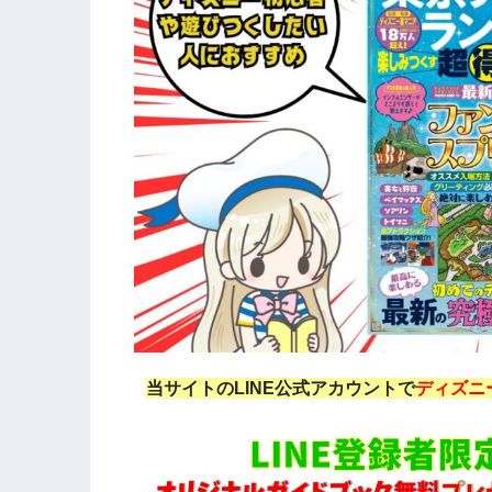
当サイトのLINE公式アカウントで
ディズニ