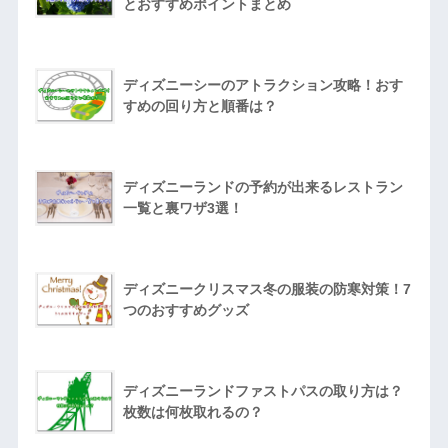
とおすすめポイントまとめ
ディズニーシーのアトラクション攻略！おす
すめの回り方と順番は？
ディズニーランドの予約が出来るレストラン
一覧と裏ワザ3選！
ディズニークリスマス冬の服装の防寒対策！7
つのおすすめグッズ
ディズニーランドファストパスの取り方は？
枚数は何枚取れるの？