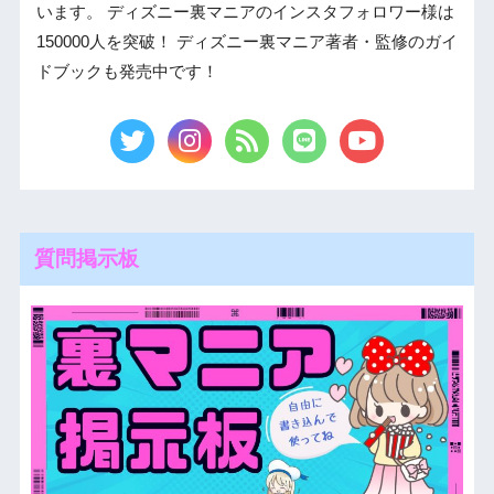
います。 ディズニー裏マニアのインスタフォロワー様は
150000人を突破！ ディズニー裏マニア著者・監修のガイ
ドブックも発売中です！
質問掲示板