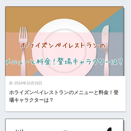
2016年10月18日
ホライズンベイレストランのメニューと料金！登
場キャラクターは？