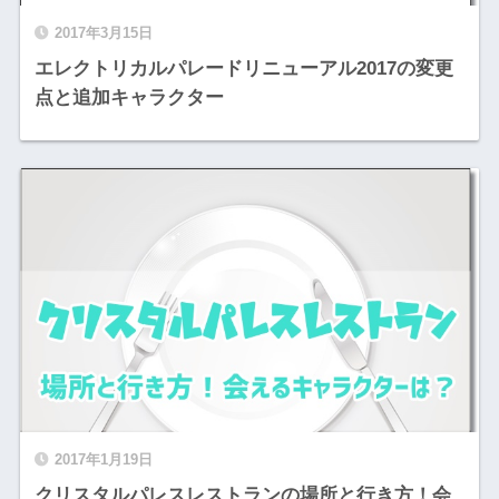
2017年3月15日
エレクトリカルパレードリニューアル2017の変更
点と追加キャラクター
2017年1月19日
クリスタルパレスレストランの場所と行き方！会