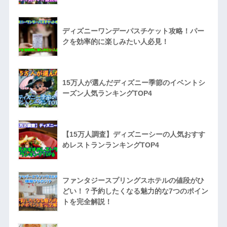
ディズニーワンデーパスチケット攻略！パー
クを効率的に楽しみたい人必見！
15万人が選んだディズニー季節のイベントシ
ーズン人気ランキングTOP4
【15万人調査】ディズニーシーの人気おすす
めレストランランキングTOP4
ファンタジースプリングスホテルの値段がひ
どい！？予約したくなる魅力的な7つのポイン
トを完全解説！