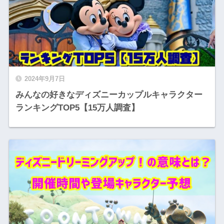
2024年9月7日
みんなの好きなディズニーカップルキャラクター
ランキングTOP5【15万人調査】