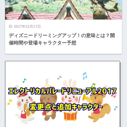
2017年12月17日
ディズニードリーミングアップ！の意味とは？開
催時間や登場キャラクター予想