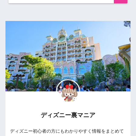
ディズニー裏マニア
ディズニー初心者の方にもわかりやすく情報をまとめて