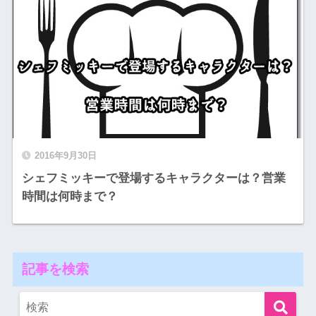
2016年9月30日
シェフミッキーで登場するキャラクターは？営業
時間は何時まで？
記事を検索