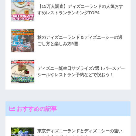
【15万人調査】ディズニーランドの人気おす
すめレストランランキングTOP4
秋のディズニーランド＆ディズニーシーの過
ごし方と楽しみ方9選
ディズニー誕生日サプライズ7選！バースデー
シールやレストラン予約などで祝おう！
おすすめの記事
東京ディズニーランドとディズニシーの違い