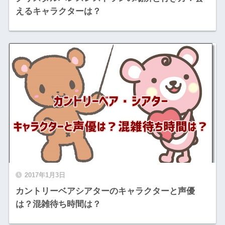
えるキャラクターは？
2017年1月3日
カントリーベアシアターのキャラクターと声優
は？混雑待ち時間は？