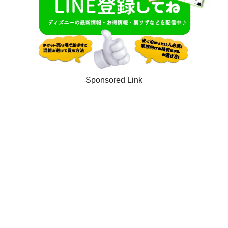
Sponsored Link