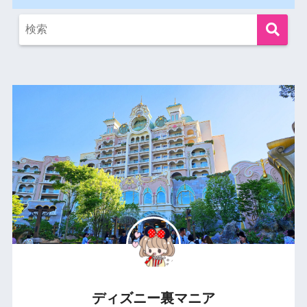
ディズニー裏マニア