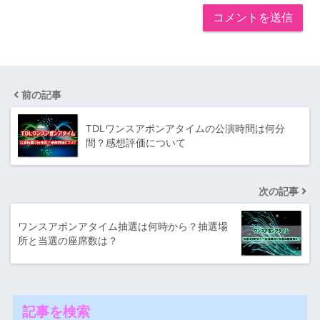
前の記事
TDLワンスアポンアタイムの公演時間は何分
間？感想評価について
次の記事
ワンスアポンアタイム抽選は何時から？抽選場
所と当選の座席数は？
記事を検索