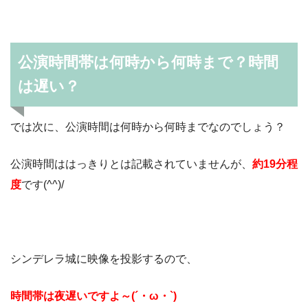
公演時間帯は何時から何時まで？時間
は遅い？
では次に、公演時間は何時から何時までなのでしょう？
公演時間ははっきりとは記載されていませんが、
約19分程
度
です(^^)/
シンデレラ城に映像を投影するので、
時間帯は夜遅いですよ～(´・ω・`)