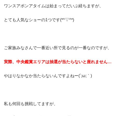
ワンスアポンアタイムは始まってだいぶ経ちますが、
とても人気なショーの1つです(*^▽^*)
ご家族みなさんで一番近い所で見るのが一番なのですが、
実際、中央鑑賞エリアは抽選が当たらないと座れません…
やはりなかなか当たらないんですよねー(´;ω;｀)
私も何回も挑戦してますが、