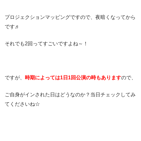
プロジェクションマッピングですので、夜暗くなってから
です♬
それでも2回ってすごいですよね～！
ですが、
時期によっては1日1回公演の時もあります
ので、
ご自身がインされた日はどうなのか？当日チェックしてみ
てくださいね☆