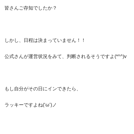
皆さんご存知でしたか？
しかし、日程は決まっていません！！
公式さんが運営状況をみて、判断されるそうですよ(*^^)v
もし自分がその日にインできたら、
ラッキーですよね(‘ω’)ノ