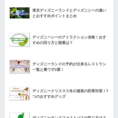
東京ディズニーランドとディズニシーの違い
とおすすめポイントまとめ
ディズニーシーのアトラクション攻略！おす
すめの回り方と順番は？
ディズニーランドの予約が出来るレストラン
一覧と裏ワザ3選！
ディズニークリスマス冬の服装の防寒対策！7
つのおすすめグッズ
ディズニーランドファストパスの取り方は？