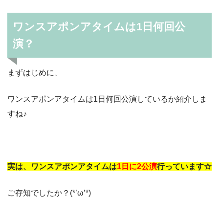
ワンスアポンアタイムは1日何回公
演？
まずはじめに、
ワンスアポンアタイムは1日何回公演しているか紹介しま
すね♪
実は、ワンスアポンアタイムは
1日に2公演
行っています☆
ご存知でしたか？(*’ω’*)