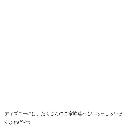
ディズニーには、たくさんのご家族連れもいらっしゃいま
すよね(*^-^*)