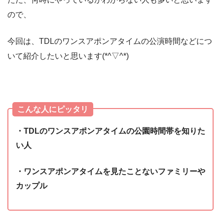
ので、
今回は、TDLのワンスアポンアタイムの公演時間などにつ
いて紹介したいと思います(*^▽^*)
こんな人にピッタリ
・TDLのワンスアポンアタイムの公園時間帯を知りた
い人
・ワンスアポンアタイムを見たことないファミリーや
カップル