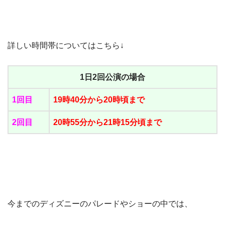
詳しい時間帯についてはこちら↓
1日2回公演の場合
1回目
19時40分から20時頃まで
2回目
20時55分から21時15分頃まで
今までのディズニーのパレードやショーの中では、