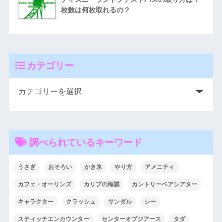
枚数は何枚取れるの？
カテゴリー
調べられているキーワード
うさぎ
おそろい
かき氷
やり方
アメニティ
カフェ・オーリンズ
カリブの海賊
カントリーベアシアター
キャラクター
クラッシュ
サンダル
シー
スティッチエンカウンター
センターオブジアース
タダ