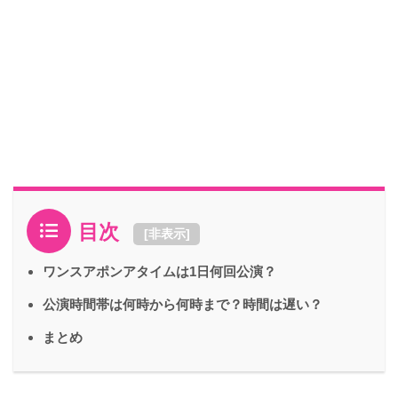
目次
[
非表示
]
ワンスアポンアタイムは1日何回公演？
公演時間帯は何時から何時まで？時間は遅い？
まとめ