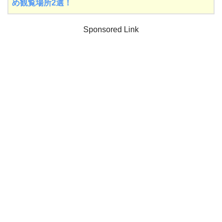
め観覧場所2選！
Sponsored Link