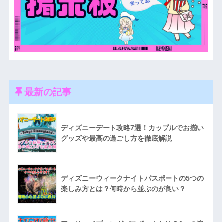
最新の記事
ディズニーデート攻略7選！カップルでお揃い
グッズや最高の過ごし方を徹底解説
ディズニーウィークナイトパスポートの5つの
楽しみ方とは？何時から並ぶのが良い？