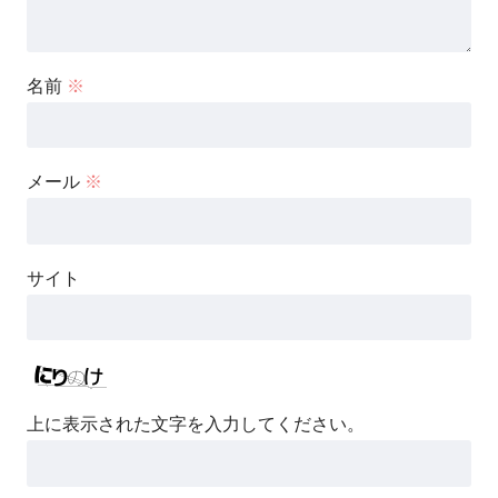
名前
※
メール
※
サイト
上に表示された文字を入力してください。