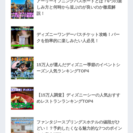
アーリーイブニングパスポートとは？6つの楽
しみ方と何時から並ぶのが良いのか徹底解
説！
ディズニーワンデーパスチケット攻略！パー
クを効率的に楽しみたい人必見！
15万人が選んだディズニー季節のイベントシ
ーズン人気ランキングTOP4
【15万人調査】ディズニーシーの人気おすす
めレストランランキングTOP4
ファンタジースプリングスホテルの値段がひ
どい！？予約したくなる魅力的な7つのポイン