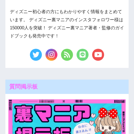
ディズニー初心者の方にもわかりやすく情報をまとめて
います。 ディズニー裏マニアのインスタフォロワー様は
150000人を突破！ ディズニー裏マニア著者・監修のガイ
ドブックも発売中です！
質問掲示板