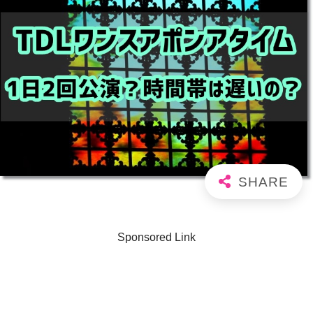
Sponsored Link