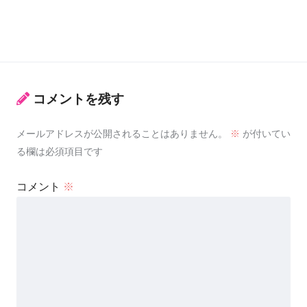
コメントを残す
メールアドレスが公開されることはありません。
※
が付いてい
る欄は必須項目です
コメント
※