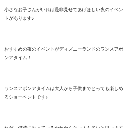
小さなお子さんがいれば是非見せてあげほしい夜のイベン
トがあります♪
おすすめの夜のイベントがディズニーランドのワンスアポ
ンアタイム！
ワンスアポンアタイムは大人から子供までとっても楽しめ
るショーベントです♪
ただ、何時にやっているかわからない人も多いと思います