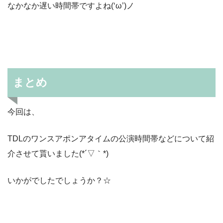
なかなか遅い時間帯ですよね(‘ω’)ノ
まとめ
今回は、
TDLのワンスアポンアタイムの公演時間帯などについて紹
介させて貰いました(*´▽｀*)
いかがでしたでしょうか？☆