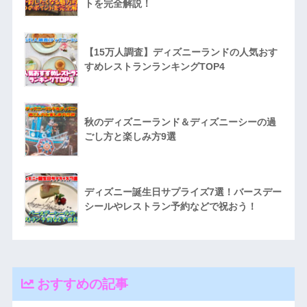
トを完全解説！
【15万人調査】ディズニーランドの人気おす
すめレストランランキングTOP4
秋のディズニーランド＆ディズニーシーの過
ごし方と楽しみ方9選
ディズニー誕生日サプライズ7選！バースデー
シールやレストラン予約などで祝おう！
おすすめの記事