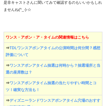
是非キャストさんに聞いてみて確認するのもいいかもしれ
ませんね(^_-)-☆
ワンス・アポン・ア・タイムの関連情報はこちら
⇒
TDLワンスアポンアタイムの公演時間は何分間？感想
評価について
⇒
ワンスアポンアタイム抽選は何時から？抽選場所と当
選の座席数は？
⇒
ワンスアポンアタイム抽選の当たりやすい時間とコ
ツ！確実な方法も！
⇒
ディズニーランドワンスアポンアタイム穴場のおすす