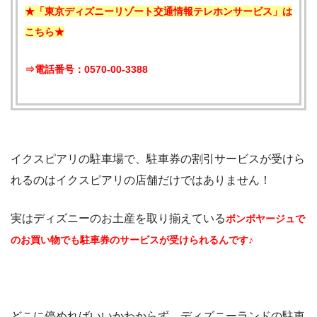
★「東京ディズニーリゾート交通情報テレホンサービス」は
こちら★
⇒電話番号：0570-00-3388
イクスピアリの駐車場で、駐車券の割引サービスが受けら
れるのはイクスピアリの店舗だけではありません！
実はディズニーのお土産を取り揃えている
ボンボヤージュで
のお買い物でも駐車券のサービスが受けられるんです♪
どこに停めればいいかわからず、ディズニーランドの駐車