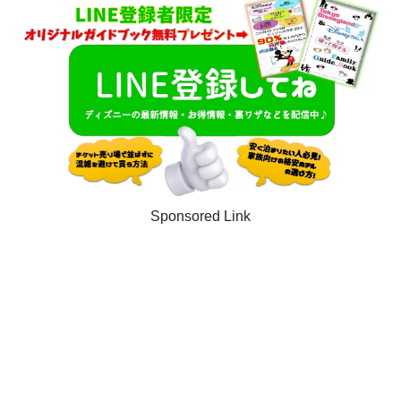
Sponsored Link