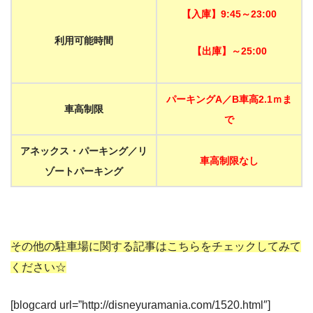
【入庫】9:45～23:00
利用可能時間
【出庫】～25:00
パーキングA／B車高2.1ｍま
車高制限
で
アネックス・パーキング／リ
車高制限なし
ゾートパーキング
その他の駐車場に関する記事はこちらをチェックしてみて
ください☆
[blogcard url=”http://disneyuramania.com/1520.html″]