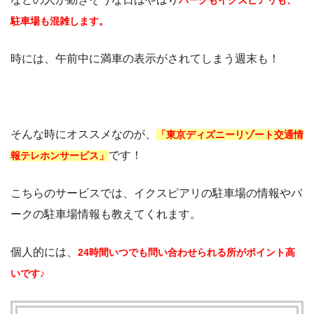
駐車場も混雑します。
時には、午前中に満車の表示がされてしまう週末も！
そんな時にオススメなのが、
「東京ディズニーリゾート交通情
です！
報テレホンサービス」
こちらのサービスでは、イクスピアリの駐車場の情報やパ
ークの駐車場情報も教えてくれます。
個人的には、
24時間いつでも問い合わせられる所がポイント高
いです♪