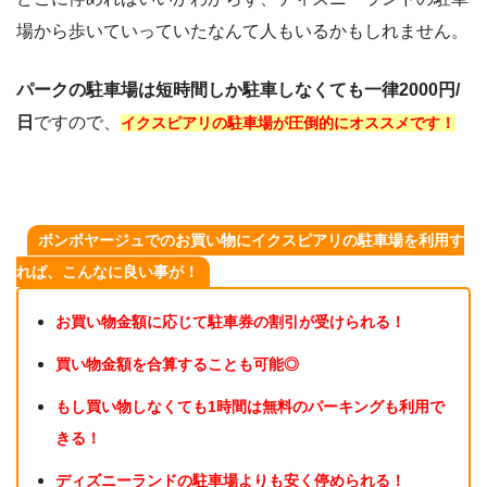
場から歩いていっていたなんて人もいるかもしれません。
パークの駐車場は短時間しか駐車しなくても一律2000円/
日
ですので、
イクスピアリの駐車場が圧倒的にオススメです！
ボンボヤージュでのお買い物にイクスピアリの駐車場を利用す
れば、こんなに良い事が！
お買い物金額に応じて駐車券の割引が受けられる！
買い物金額を合算することも可能◎
もし買い物しなくても1時間は無料のパーキングも利用で
きる！
ディズニーランドの駐車場よりも安く停められる！