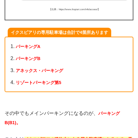
【出典：https://www.ikspiari.com/info/access/】
イクスピアリの専用駐車場は合計で4箇所あります
パーキングA
パーキングB
アネックス・パーキング
リゾートパーキング第5
その中でもメインパーキングになるのが、
パーキング
B(B1)。