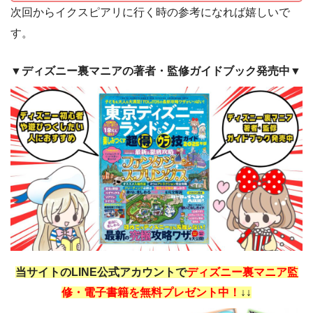
次回からイクスピアリに行く時の参考になれば嬉しいで
す。
▼ディズニー裏マニアの著者・監修ガイドブック発売中▼
当サイトのLINE公式アカウントで
ディズニー裏マニア監
修・電子書籍を無料プレゼント中！
↓↓