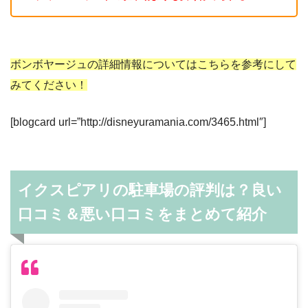
ボンボヤージュの詳細情報についてはこちらを参考にして
みてください！
[blogcard url=”http://disneyuramania.com/3465.html″]
イクスピアリの駐車場の評判は？良い
口コミ＆悪い口コミをまとめて紹介