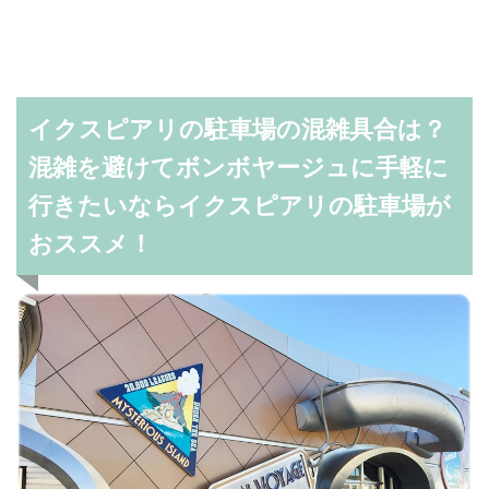
イクスピアリの駐車場の混雑具合は？
混雑を避けてボンボヤージュに手軽に
行きたいならイクスピアリの駐車場が
おススメ！