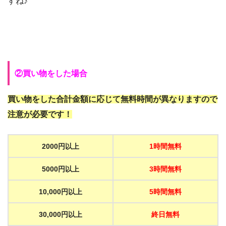
すね♪
②買い物をした場合
買い物をした合計金額に応じて無料時間が異なりますので
注意が必要です！
2000円以上
1時間無料
5000円以上
3時間無料
10,000円以上
5時間無料
30,000円以上
終日無料