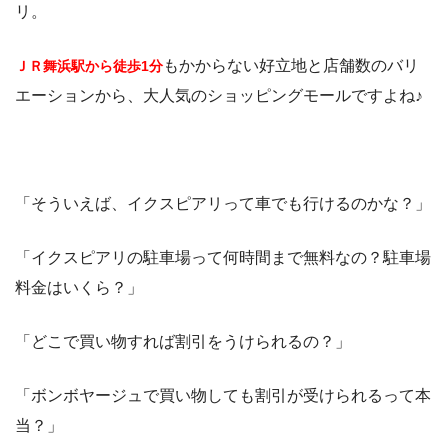
リ。
もかからない好立地と店舗数のバリ
ＪＲ舞浜駅から徒歩1分
エーションから、大人気のショッピングモールですよね♪
「そういえば、イクスピアリって車でも行けるのかな？」
「イクスピアリの駐車場って何時間まで無料なの？駐車場
料金はいくら？」
「どこで買い物すれば割引をうけられるの？」
「ボンボヤージュで買い物しても割引が受けられるって本
当？」