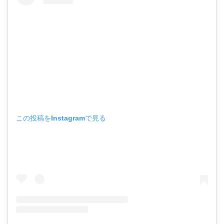
この投稿をInstagramで見る