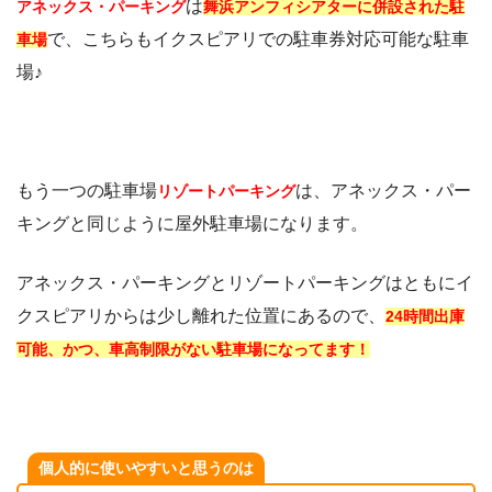
は
アネックス・パーキング
舞浜アンフィシアターに併設された駐
で、こちらもイクスピアリでの駐車券対応可能な駐車
車場
場♪
もう一つの駐車場
は、アネックス・パー
リゾートパーキング
キングと同じように屋外駐車場になります。
アネックス・パーキングとリゾートパーキングはともにイ
クスピアリからは少し離れた位置にあるので、
24時間出庫
可能、かつ、車高制限がない駐車場になってます！
個人的に使いやすいと思うのは