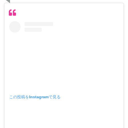
この投稿をInstagramで見る