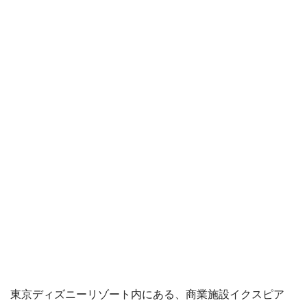
東京ディズニーリゾート内にある、商業施設イクスピア