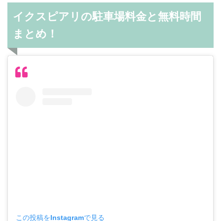
イクスピアリの駐車場料金と無料時間
まとめ！
この投稿をInstagramで見る