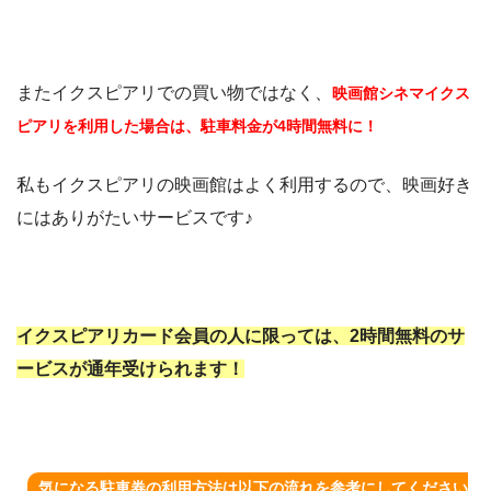
またイクスピアリでの買い物ではなく、
映画館シネマイクス
ピアリを利用した場合は、駐車料金が4時間無料に！
私もイクスピアリの映画館はよく利用するので、映画好き
にはありがたいサービスです♪
イクスピアリカード会員の人に限っては、2時間無料のサ
ービスが通年受けられます！
気になる駐車券の利用方法は以下の流れを参考にしてください