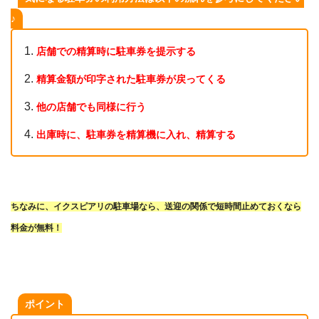
♪
店舗での精算時に駐車券を提示する
精算金額が印字された駐車券が戻ってくる
他の店舗でも同様に行う
出庫時に、駐車券を精算機に入れ、精算する
ちなみに、イクスピアリの駐車場なら、送迎の関係で短時間止めておくなら
料金が無料！
ポイント