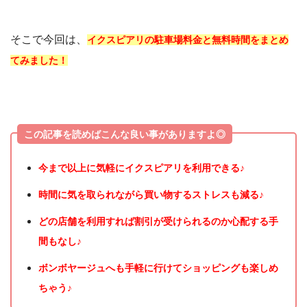
そこで今回は、
イクスピアリの駐車場料金と無料時間をまとめ
てみました！
この記事を読めばこんな良い事がありますよ◎
今まで以上に気軽にイクスピアリを利用できる♪
時間に気を取られながら買い物するストレスも減る♪
どの店舗を利用すれば割引が受けられるのか心配する手
間もなし♪
ボンボヤージュへも手軽に行けてショッピングも楽しめ
ちゃう♪