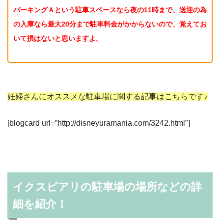
パーキングＡという駐車スペースなら夜の11時まで、送迎の為
の入庫なら最大20分まで駐車料金がかからないので、
覚えてお
いて損はないと思いますよ。
妊婦さんにオススメな駐車場に関する記事はこちらです♪
[blogcard url=”http://disneyuramania.com/3242.html″]
イクスピアリの駐車場の場所などの詳
細を紹介！