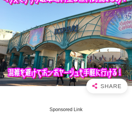
Sponsored Link