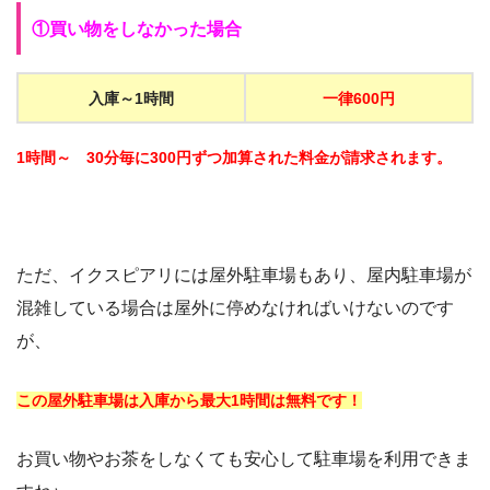
①買い物をしなかった場合
入庫～1時間
一律600円
1時間～ 30分毎に300円ずつ加算された料金が請求されます。
ただ、イクスピアリには屋外駐車場もあり、屋内駐車場が
混雑している場合は屋外に停めなければいけないのです
が、
この屋外駐車場は入庫から最大1時間は無料です！
お買い物やお茶をしなくても安心して駐車場を利用できま