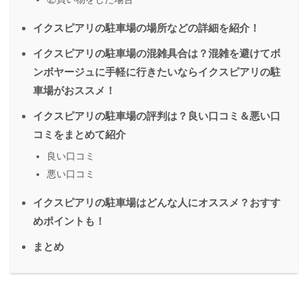
イクスピアリの駐車場の場所などの詳細を紹介！
イクスピアリの駐車場の混雑具合は？混雑を避けてボ
ンボヤージュに手軽に行きたいならイクスピアリの駐
車場がおススメ！
イクスピアリの駐車場の評判は？良い口コミ＆悪い口
コミをまとめて紹介
良い口コミ
悪い口コミ
イクスピアリの駐車場はどんな人にオススメ？おすす
めポイントも！
まとめ