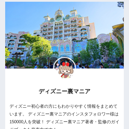
ディズニー裏マニア
ディズニー初心者の方にもわかりやすく情報をまとめて
います。 ディズニー裏マニアのインスタフォロワー様は
150000人を突破！ ディズニー裏マニア著者・監修のガイ