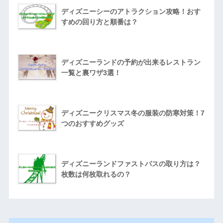
ディズニーシーのアトラクション攻略！おす
すめの回り方と順番は？
ディズニーランドの予約が出来るレストラン
一覧と裏ワザ3選！
ディズニークリスマス冬の服装の防寒対策！7
つのおすすめグッズ
ディズニーランドファストパスの取り方は？
枚数は何枚取れるの？