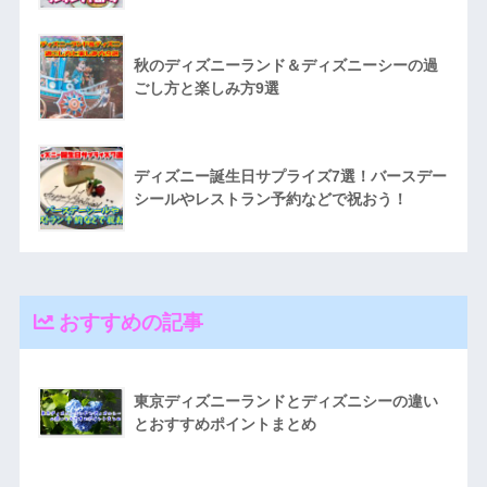
秋のディズニーランド＆ディズニーシーの過
ごし方と楽しみ方9選
ディズニー誕生日サプライズ7選！バースデー
シールやレストラン予約などで祝おう！
おすすめの記事
東京ディズニーランドとディズニシーの違い
とおすすめポイントまとめ