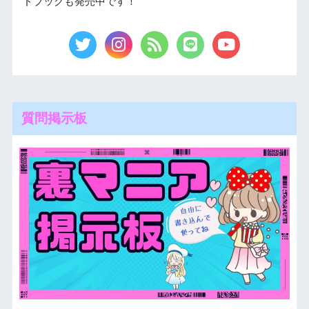
ドブックも発売中です！
質問掲示板