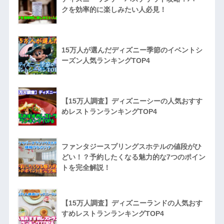
クを効率的に楽しみたい人必見！
15万人が選んだディズニー季節のイベントシ
ーズン人気ランキングTOP4
【15万人調査】ディズニーシーの人気おすす
めレストランランキングTOP4
ファンタジースプリングスホテルの値段がひ
どい！？予約したくなる魅力的な7つのポイン
トを完全解説！
【15万人調査】ディズニーランドの人気おす
すめレストランランキングTOP4