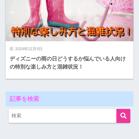
2024年12月4日
ディズニーの雨の日どうするか悩んでいる人向け
の特別な楽しみ方と混雑状況！
記事を検索