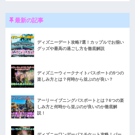
最新の記事
ディズニーデート攻略7選！カップルでお揃い
グッズや最高の過ごし方を徹底解説
ディズニーウィークナイトパスポートの5つの
楽しみ方とは？何時から並ぶのが良い？
アーリーイブニングパスポートとは？6つの楽
しみ方と何時から並ぶのが良いのか徹底解
説！
ディズニーワンデーパスチケット攻略！パー