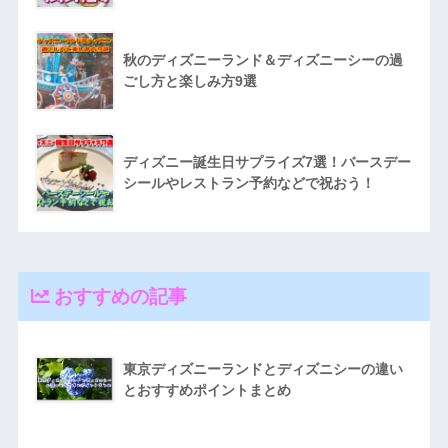
秋のディズニーランド＆ディズニーシーの過
ごし方と楽しみ方9選
ディズニー誕生日サプライズ7選！バースデー
シールやレストラン予約などで祝おう！
おすすめの記事
東京ディズニーランドとディズニシーの違い
とおすすめポイントまとめ