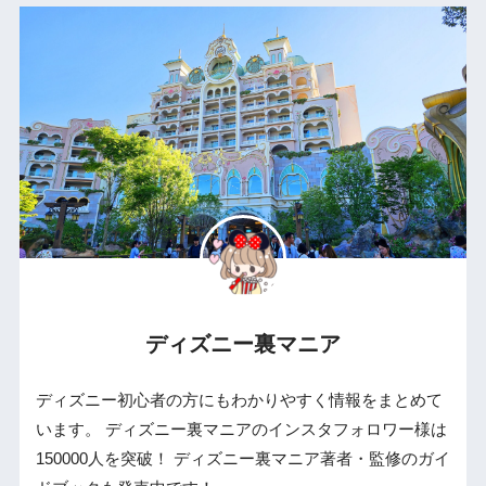
ディズニー裏マニア
ディズニー初心者の方にもわかりやすく情報をまとめて
います。 ディズニー裏マニアのインスタフォロワー様は
150000人を突破！ ディズニー裏マニア著者・監修のガイ