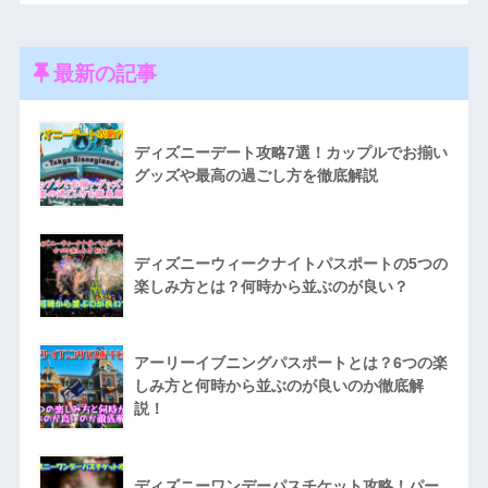
最新の記事
ディズニーデート攻略7選！カップルでお揃い
グッズや最高の過ごし方を徹底解説
ディズニーウィークナイトパスポートの5つの
楽しみ方とは？何時から並ぶのが良い？
アーリーイブニングパスポートとは？6つの楽
しみ方と何時から並ぶのが良いのか徹底解
説！
ディズニーワンデーパスチケット攻略！パー