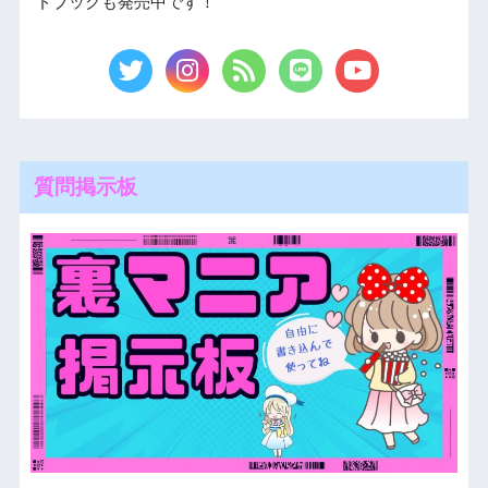
ドブックも発売中です！
質問掲示板