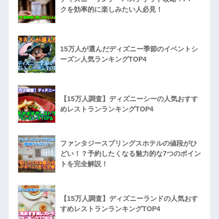
クを効率的に楽しみたい人必見！
15万人が選んだディズニー季節のイベントシ
ーズン人気ランキングTOP4
【15万人調査】ディズニーシーの人気おすす
めレストランランキングTOP4
ファンタジースプリングスホテルの値段がひ
どい！？予約したくなる魅力的な7つのポイン
トを完全解説！
【15万人調査】ディズニーランドの人気おす
すめレストランランキングTOP4