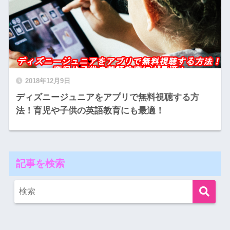
2018年12月9日
ディズニージュニアをアプリで無料視聴する方
法！育児や子供の英語教育にも最適！
記事を検索