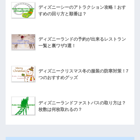
ディズニーシーのアトラクション攻略！おす
すめの回り方と順番は？
ディズニーランドの予約が出来るレストラン
一覧と裏ワザ3選！
ディズニークリスマス冬の服装の防寒対策！7
つのおすすめグッズ
ディズニーランドファストパスの取り方は？
枚数は何枚取れるの？