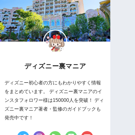
ディズニー裏マニア
ディズニー初心者の方にもわかりやすく情報
をまとめています。 ディズニー裏マニアのイ
ンスタフォロワー様は150000人を突破！ ディ
ズニー裏マニア著者・監修のガイドブックも
発売中です！