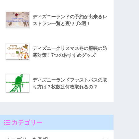
ディズニーランドの予約が出来るレ
ストラン一覧と裏ワザ3選！
ディズニークリスマス冬の服装の防
寒対策！7つのおすすめグッズ
ディズニーランドファストパスの取
り方は？枚数は何枚取れるの？
カテゴリー