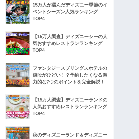
15万人が選んだディズニー季節のイ
ベントシーズン人気ランキング
TOP4
【15万人調査】ディズニーシーの人
気おすすめレストランランキング
TOP4
ファンタジースプリングスホテルの
値段がひどい！？予約したくなる魅
力的な7つのポイントを完全解説！
【15万人調査】ディズニーランドの
人気おすすめレストランランキング
TOP4
秋のディズニーランド＆ディズニー