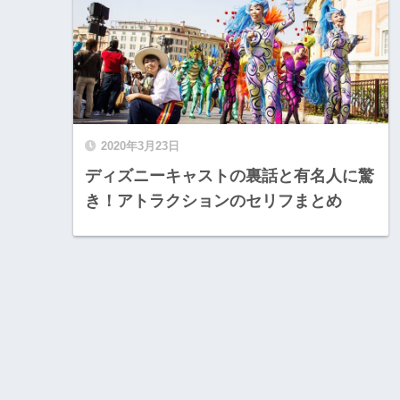
2020年3月23日
ディズニーキャストの裏話と有名人に驚
き！アトラクションのセリフまとめ