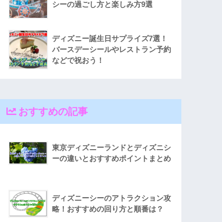
シーの過ごし方と楽しみ方9選
ディズニー誕生日サプライズ7選！
バースデーシールやレストラン予約
などで祝おう！
おすすめの記事
東京ディズニーランドとディズニシ
ーの違いとおすすめポイントまとめ
ディズニーシーのアトラクション攻
略！おすすめの回り方と順番は？