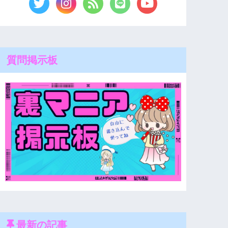
質問掲示板
最新の記事