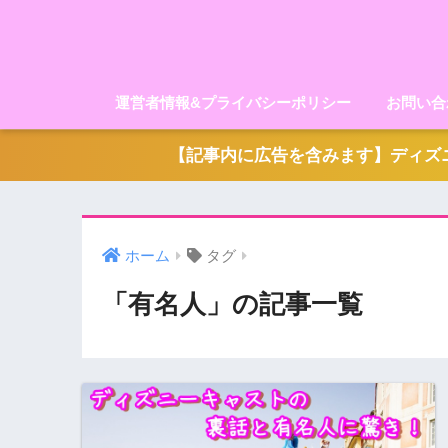
運営者情報&プライバシーポリシー
お問い合
【記事内に広告を含みます】ディズニ
ホーム
タグ
「有名人」の記事一覧