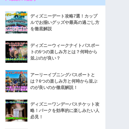
ディズニーデート攻略7選！カップ
ルでお揃いグッズや最高の過ごし方
を徹底解説
ディズニーウィークナイトパスポー
トの5つの楽しみ方とは？何時から
並ぶのが良い？
アーリーイブニングパスポートと
は？6つの楽しみ方と何時から並ぶ
のが良いのか徹底解説！
ディズニーワンデーパスチケット攻
略！パークを効率的に楽しみたい人
必見！