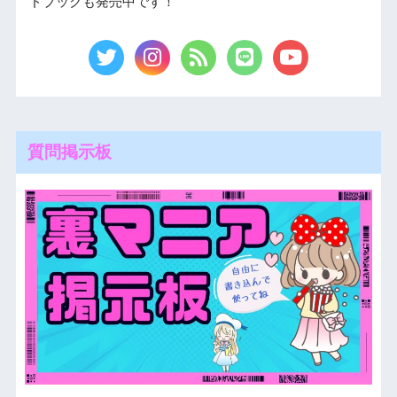
ドブックも発売中です！
質問掲示板