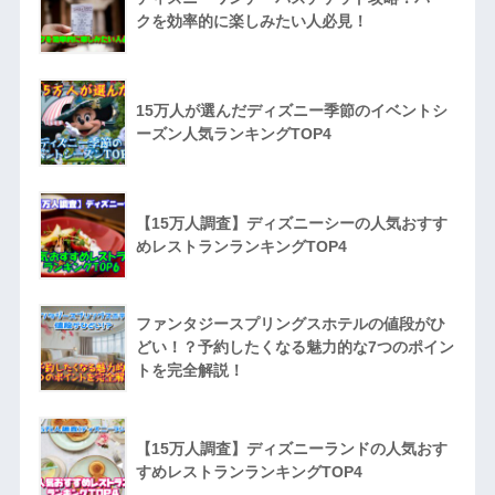
クを効率的に楽しみたい人必見！
15万人が選んだディズニー季節のイベントシ
ーズン人気ランキングTOP4
【15万人調査】ディズニーシーの人気おすす
めレストランランキングTOP4
ファンタジースプリングスホテルの値段がひ
どい！？予約したくなる魅力的な7つのポイン
トを完全解説！
【15万人調査】ディズニーランドの人気おす
すめレストランランキングTOP4