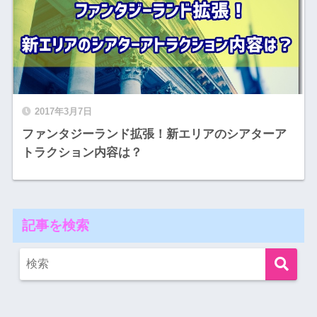
2017年3月7日
ファンタジーランド拡張！新エリアのシアターア
トラクション内容は？
記事を検索