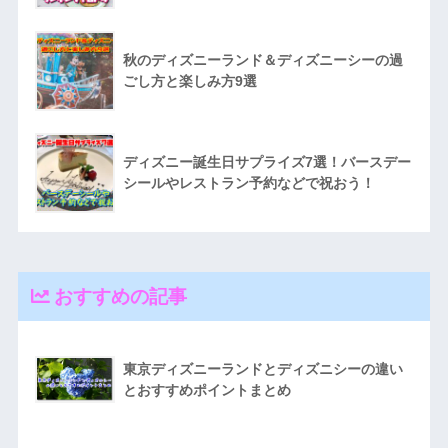
秋のディズニーランド＆ディズニーシーの過
ごし方と楽しみ方9選
ディズニー誕生日サプライズ7選！バースデー
シールやレストラン予約などで祝おう！
おすすめの記事
東京ディズニーランドとディズニシーの違い
とおすすめポイントまとめ