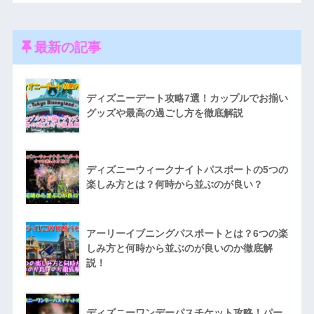
最新の記事
ディズニーデート攻略7選！カップルでお揃い
グッズや最高の過ごし方を徹底解説
ディズニーウィークナイトパスポートの5つの
楽しみ方とは？何時から並ぶのが良い？
アーリーイブニングパスポートとは？6つの楽
しみ方と何時から並ぶのが良いのか徹底解
説！
ディズニーワンデーパスチケット攻略！パー