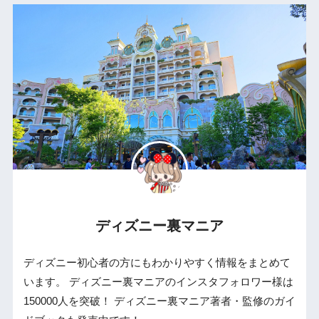
ディズニー裏マニア
ディズニー初心者の方にもわかりやすく情報をまとめて
います。 ディズニー裏マニアのインスタフォロワー様は
150000人を突破！ ディズニー裏マニア著者・監修のガイ