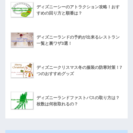
ディズニーシーのアトラクション攻略！おす
すめの回り方と順番は？
ディズニーランドの予約が出来るレストラン
一覧と裏ワザ3選！
ディズニークリスマス冬の服装の防寒対策！7
つのおすすめグッズ
ディズニーランドファストパスの取り方は？
枚数は何枚取れるの？