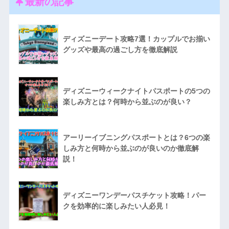
最新の記事
ディズニーデート攻略7選！カップルでお揃い
グッズや最高の過ごし方を徹底解説
ディズニーウィークナイトパスポートの5つの
楽しみ方とは？何時から並ぶのが良い？
アーリーイブニングパスポートとは？6つの楽
しみ方と何時から並ぶのが良いのか徹底解
説！
ディズニーワンデーパスチケット攻略！パー
クを効率的に楽しみたい人必見！