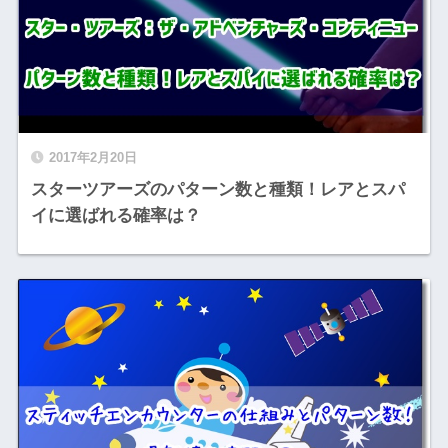
2017年2月20日
スターツアーズのパターン数と種類！レアとスパ
イに選ばれる確率は？