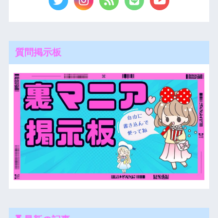
質問掲示板