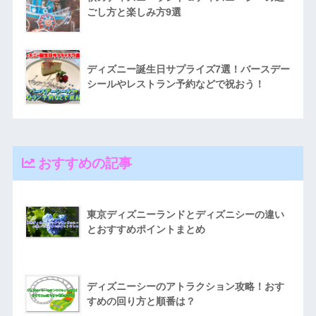
ごし方と楽しみ方9選
ディズニー誕生日サプライズ7選！バースデー
シールやレストラン予約などで祝おう！
おすすめの記事
東京ディズニーランドとディズニシーの違い
とおすすめポイントまとめ
ディズニーシーのアトラクション攻略！おす
すめの回り方と順番は？