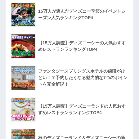
15万人が選んだディズニー季節のイベントシ
ーズン人気ランキングTOP4
【15万人調査】ディズニーシーの人気おすす
めレストランランキングTOP4
ファンタジースプリングスホテルの値段がひ
どい！？予約したくなる魅力的な7つのポイン
トを完全解説！
【15万人調査】ディズニーランドの人気おす
すめレストランランキングTOP4
秋のディズニーランド＆ディズニーシーの過