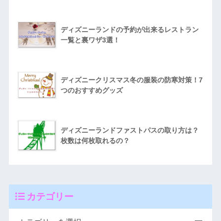
ディズニーランドの予約が出来るレストラン
一覧と裏ワザ3選！
ディズニークリスマス冬の服装の防寒対策！7
つのおすすめグッズ
ディズニーランドファストパスの取り方は？
枚数は何枚取れるの？
カテゴリー