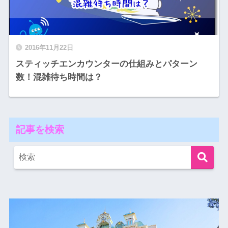
2016年11月22日
スティッチエンカウンターの仕組みとパターン
数！混雑待ち時間は？
記事を検索