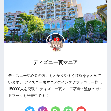
ディズニー裏マニア
ディズニー初心者の方にもわかりやすく情報をまとめて
います。 ディズニー裏マニアのインスタフォロワー様は
150000人を突破！ ディズニー裏マニア著者・監修のガイ
ドブックも発売中です！