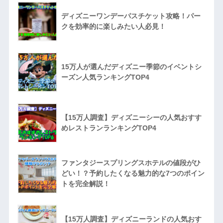
ディズニーワンデーパスチケット攻略！パー
クを効率的に楽しみたい人必見！
15万人が選んだディズニー季節のイベントシ
ーズン人気ランキングTOP4
【15万人調査】ディズニーシーの人気おすす
めレストランランキングTOP4
ファンタジースプリングスホテルの値段がひ
どい！？予約したくなる魅力的な7つのポイン
トを完全解説！
【15万人調査】ディズニーランドの人気おす