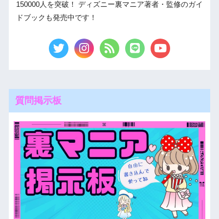
150000人を突破！ ディズニー裏マニア著者・監修のガイ
ドブックも発売中です！
質問掲示板