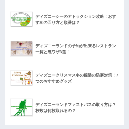
ディズニーシーのアトラクション攻略！おす
すめの回り方と順番は？
ディズニーランドの予約が出来るレストラン
一覧と裏ワザ3選！
ディズニークリスマス冬の服装の防寒対策！7
つのおすすめグッズ
ディズニーランドファストパスの取り方は？
枚数は何枚取れるの？