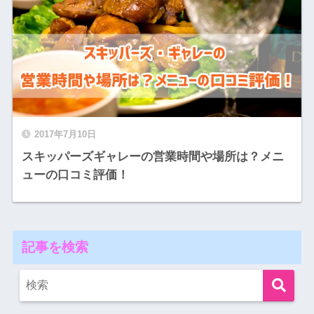
2017年7月10日
スキッパーズギャレーの営業時間や場所は？メニ
ューの口コミ評価！
記事を検索