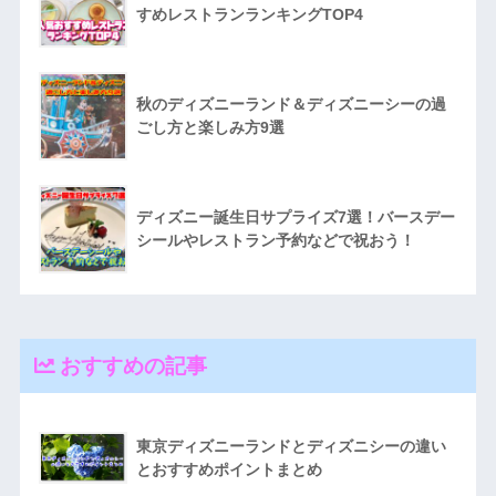
すめレストランランキングTOP4
秋のディズニーランド＆ディズニーシーの過
ごし方と楽しみ方9選
ディズニー誕生日サプライズ7選！バースデー
シールやレストラン予約などで祝おう！
おすすめの記事
東京ディズニーランドとディズニシーの違い
とおすすめポイントまとめ