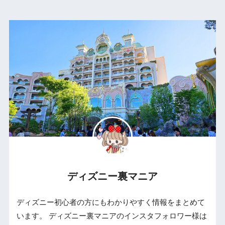
ディズニー裏マニア
ディズニー初心者の方にもわかりやすく情報をまとめて
います。 ディズニー裏マニアのインスタフォロワー様は