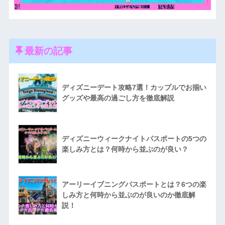
最新の記事
ディズニーデート攻略7選！カップルでお揃い
グッズや最高の過ごし方を徹底解説
ディズニーウィークナイトパスポートの5つの
楽しみ方とは？何時から並ぶのが良い？
アーリーイブニングパスポートとは？6つの楽
しみ方と何時から並ぶのが良いのか徹底解
説！