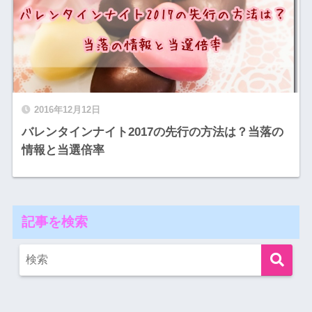
2016年12月12日
バレンタインナイト2017の先行の方法は？当落の
情報と当選倍率
記事を検索