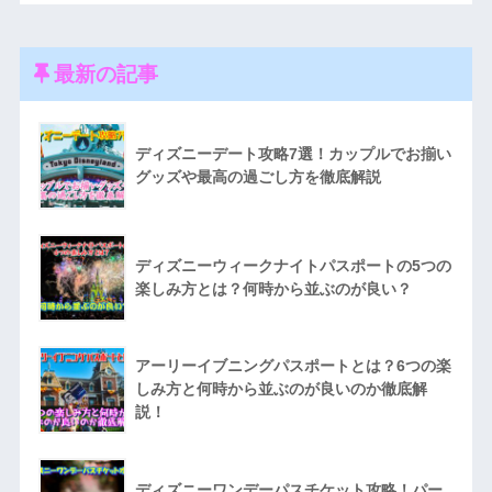
最新の記事
ディズニーデート攻略7選！カップルでお揃い
グッズや最高の過ごし方を徹底解説
ディズニーウィークナイトパスポートの5つの
楽しみ方とは？何時から並ぶのが良い？
アーリーイブニングパスポートとは？6つの楽
しみ方と何時から並ぶのが良いのか徹底解
説！
ディズニーワンデーパスチケット攻略！パー