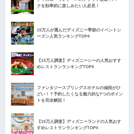
クを効率的に楽しみたい人必見！
15万人が選んだディズニー季節のイベントシ
ーズン人気ランキングTOP4
【15万人調査】ディズニーシーの人気おすす
めレストランランキングTOP4
ファンタジースプリングスホテルの値段がひ
どい！？予約したくなる魅力的な7つのポイン
トを完全解説！
【15万人調査】ディズニーランドの人気おす
すめレストランランキングTOP4