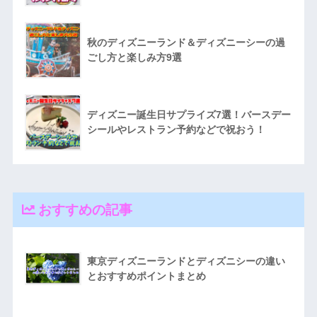
秋のディズニーランド＆ディズニーシーの過
ごし方と楽しみ方9選
ディズニー誕生日サプライズ7選！バースデー
シールやレストラン予約などで祝おう！
おすすめの記事
東京ディズニーランドとディズニシーの違い
とおすすめポイントまとめ