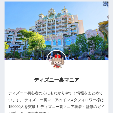
ディズニー裏マニア
ディズニー初心者の方にもわかりやすく情報をまとめて
います。 ディズニー裏マニアのインスタフォロワー様は
150000人を突破！ ディズニー裏マニア著者・監修のガイ