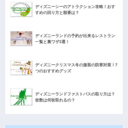
ディズニーシーのアトラクション攻略！おす
すめの回り方と順番は？
ディズニーランドの予約が出来るレストラン
一覧と裏ワザ3選！
ディズニークリスマス冬の服装の防寒対策！7
つのおすすめグッズ
ディズニーランドファストパスの取り方は？
枚数は何枚取れるの？