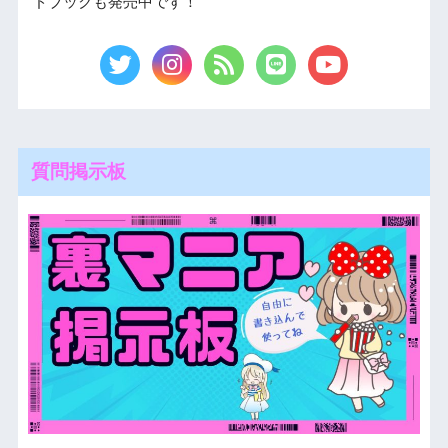
ドブックも発売中です！
質問掲示板