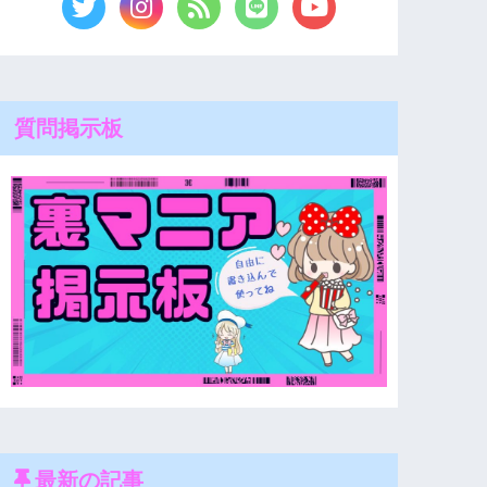
質問掲示板
最新の記事