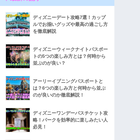
ディズニーデート攻略7選！カップ
ルでお揃いグッズや最高の過ごし方
を徹底解説
ディズニーウィークナイトパスポー
トの5つの楽しみ方とは？何時から
並ぶのが良い？
アーリーイブニングパスポートと
は？6つの楽しみ方と何時から並ぶ
のが良いのか徹底解説！
ディズニーワンデーパスチケット攻
略！パークを効率的に楽しみたい人
必見！