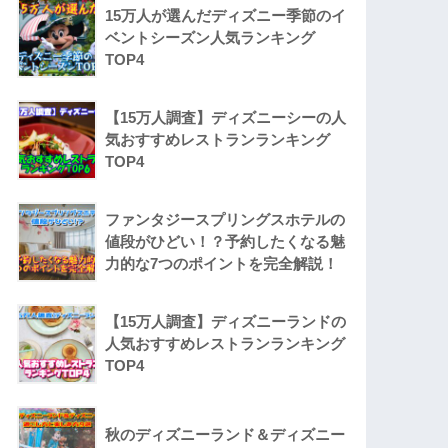
15万人が選んだディズニー季節のイ
ベントシーズン人気ランキング
TOP4
【15万人調査】ディズニーシーの人
気おすすめレストランランキング
TOP4
ファンタジースプリングスホテルの
値段がひどい！？予約したくなる魅
力的な7つのポイントを完全解説！
【15万人調査】ディズニーランドの
人気おすすめレストランランキング
TOP4
秋のディズニーランド＆ディズニー