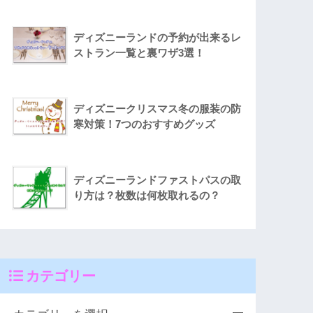
ディズニーランドの予約が出来るレ
ストラン一覧と裏ワザ3選！
ディズニークリスマス冬の服装の防
寒対策！7つのおすすめグッズ
ディズニーランドファストパスの取
り方は？枚数は何枚取れるの？
カテゴリー