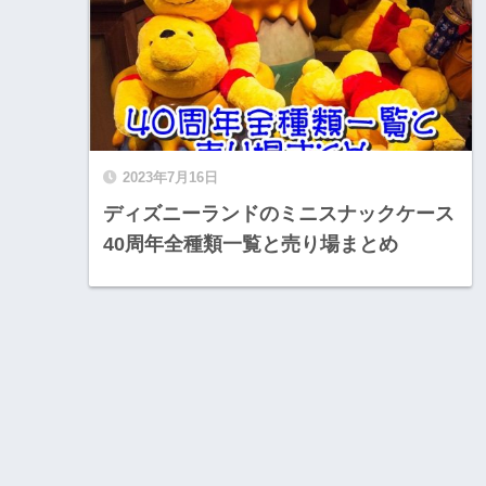
2023年7月16日
ディズニーランドのミニスナックケース
40周年全種類一覧と売り場まとめ