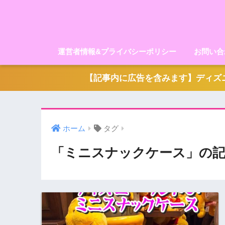
運営者情報&プライバシーポリシー
お問い合
【記事内に広告を含みます】ディズニ
ホーム
タグ
「ミニスナックケース」の記