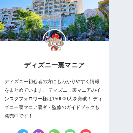
ディズニー裏マニア
ディズニー初心者の方にもわかりやすく情報
をまとめています。 ディズニー裏マニアのイ
ンスタフォロワー様は150000人を突破！ ディ
ズニー裏マニア著者・監修のガイドブックも
発売中です！