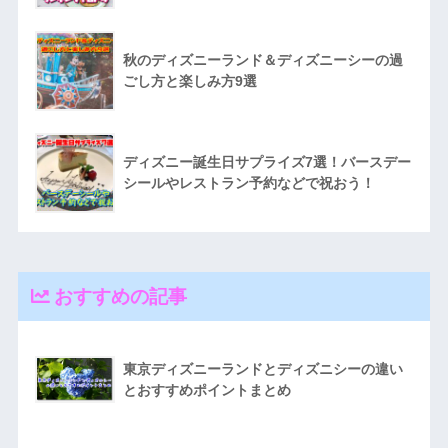
秋のディズニーランド＆ディズニーシーの過
ごし方と楽しみ方9選
ディズニー誕生日サプライズ7選！バースデー
シールやレストラン予約などで祝おう！
おすすめの記事
東京ディズニーランドとディズニシーの違い
とおすすめポイントまとめ