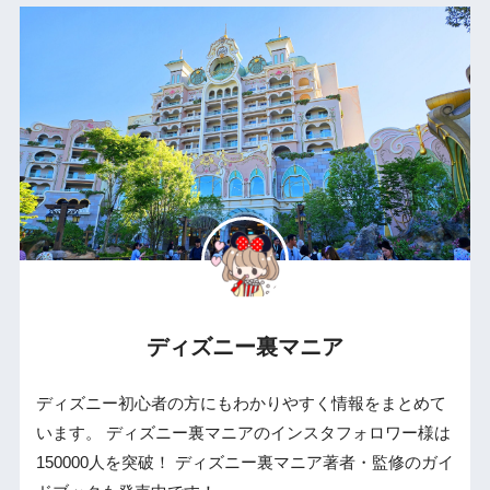
ディズニー裏マニア
ディズニー初心者の方にもわかりやすく情報をまとめて
います。 ディズニー裏マニアのインスタフォロワー様は
150000人を突破！ ディズニー裏マニア著者・監修のガイ