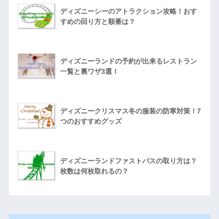
ディズニーシーのアトラクション攻略！おす
すめの回り方と順番は？
ディズニーランドの予約が出来るレストラン
一覧と裏ワザ3選！
ディズニークリスマス冬の服装の防寒対策！7
つのおすすめグッズ
ディズニーランドファストパスの取り方は？
枚数は何枚取れるの？