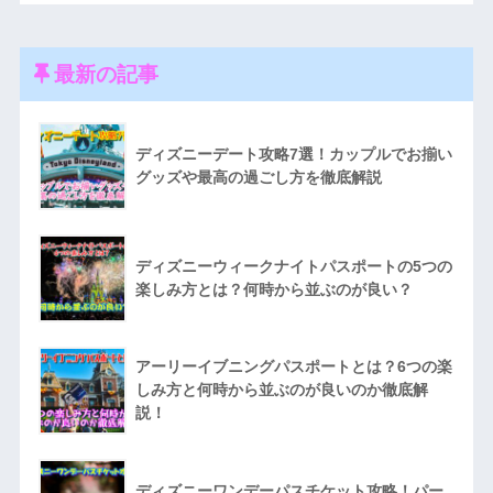
最新の記事
ディズニーデート攻略7選！カップルでお揃い
グッズや最高の過ごし方を徹底解説
ディズニーウィークナイトパスポートの5つの
楽しみ方とは？何時から並ぶのが良い？
アーリーイブニングパスポートとは？6つの楽
しみ方と何時から並ぶのが良いのか徹底解
説！
ディズニーワンデーパスチケット攻略！パー