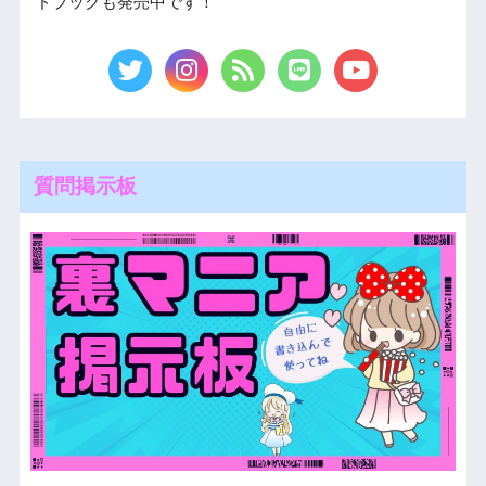
ドブックも発売中です！
質問掲示板