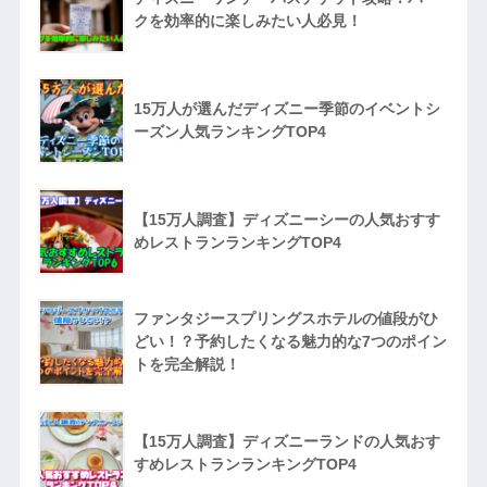
クを効率的に楽しみたい人必見！
15万人が選んだディズニー季節のイベントシ
ーズン人気ランキングTOP4
【15万人調査】ディズニーシーの人気おすす
めレストランランキングTOP4
ファンタジースプリングスホテルの値段がひ
どい！？予約したくなる魅力的な7つのポイン
トを完全解説！
【15万人調査】ディズニーランドの人気おす
すめレストランランキングTOP4